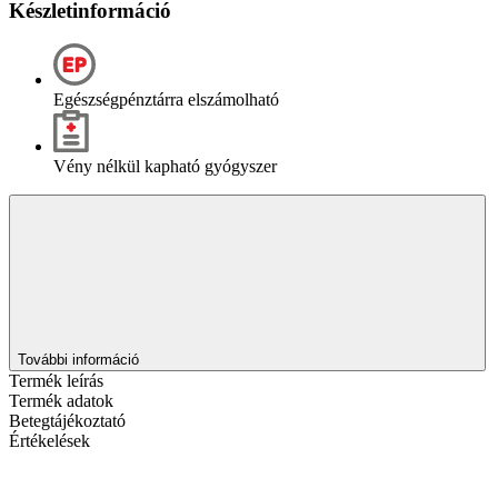
Készletinformáció
Egészségpénztárra elszámolható
Vény nélkül kapható gyógyszer
További információ
Termék leírás
Termék adatok
Betegtájékoztató
Értékelések