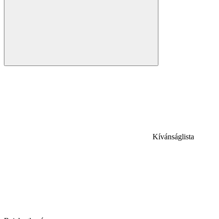
Kívánságlista