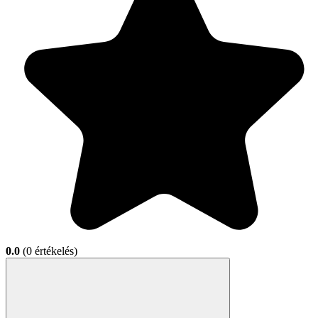
0.0
(0 értékelés)