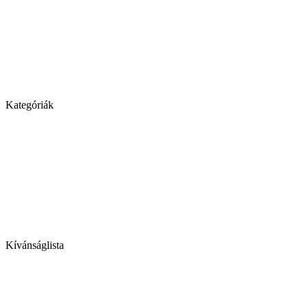
Kategóriák
Kívánságlista