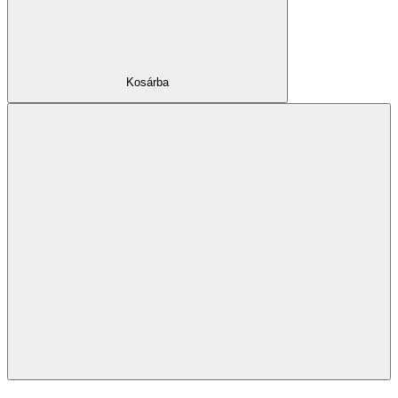
Kosárba