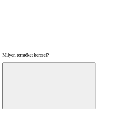
Milyen terméket keresel?