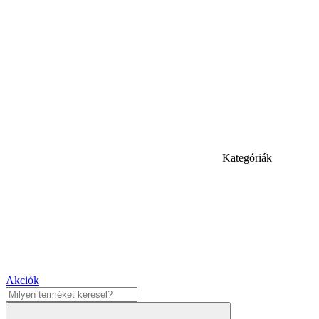
Kategóriák
Akciók