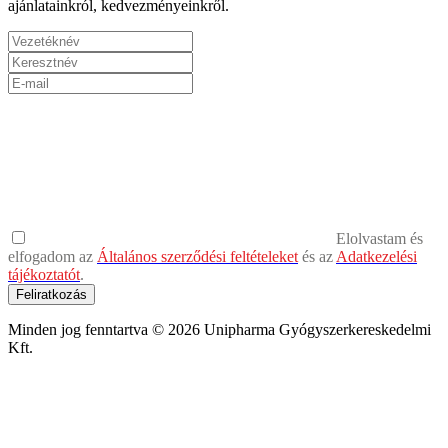
ajánlatainkról, kedvezményeinkről.
Elolvastam és
elfogadom az
Általános szerződési feltételeket
és az
Adatkezelési
tájékoztatót
.
Feliratkozás
Minden jog fenntartva © 2026 Unipharma Gyógyszerkereskedelmi
Kft.