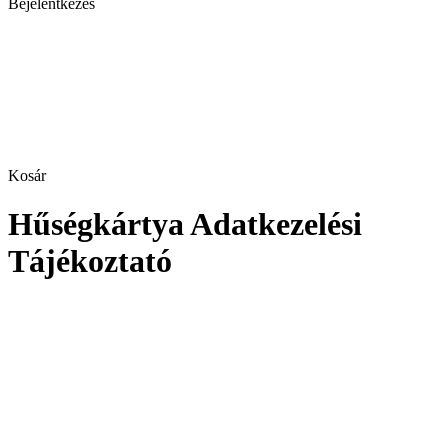
Bejelentkezés
Kosár
Hűségkártya Adatkezelési
Tájékoztató