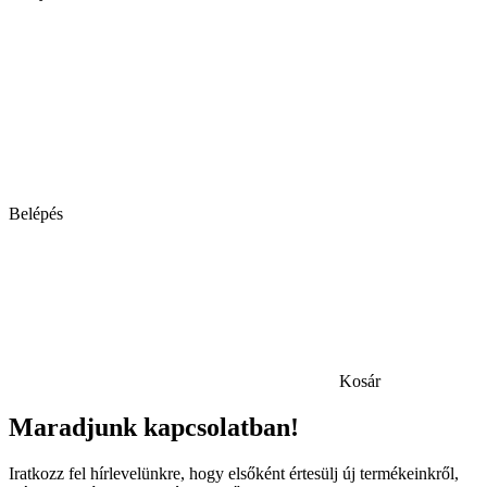
Belépés
Kosár
Maradjunk kapcsolatban!
Iratkozz fel hírlevelünkre, hogy elsőként értesülj új termékeinkről,