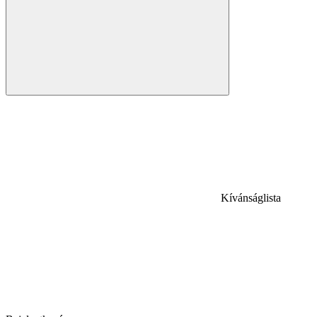
Kívánságlista