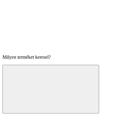
Milyen terméket keresel?