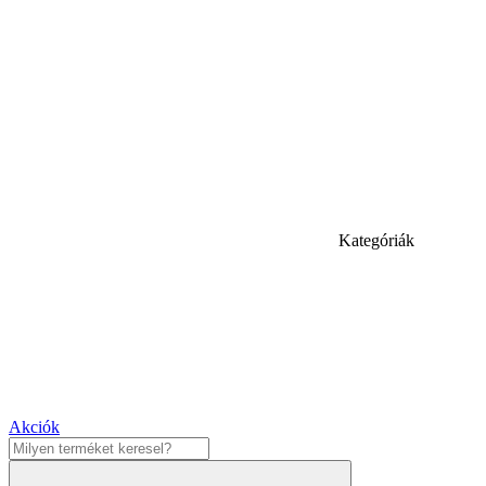
Kategóriák
Akciók