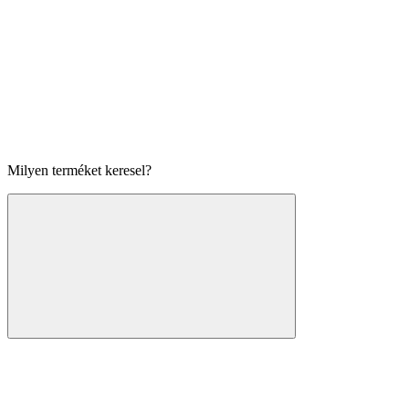
Milyen terméket keresel?