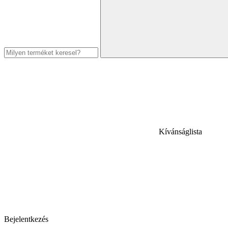
Kívánságlista
Bejelentkezés