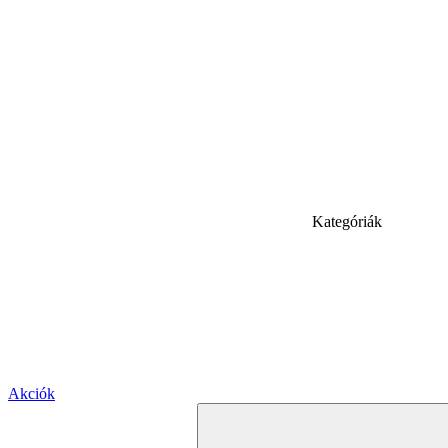
Kategóriák
Akciók