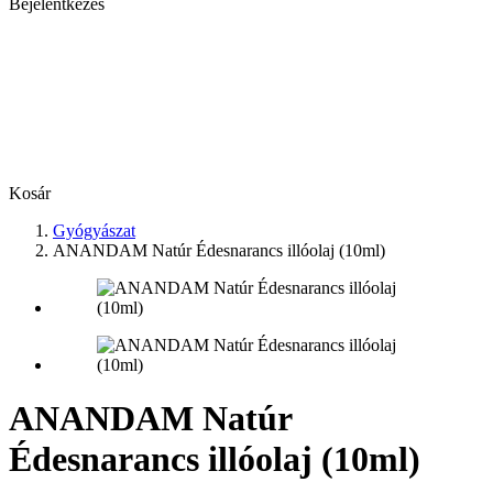
Bejelentkezés
Kosár
Gyógyászat
ANANDAM Natúr Édesnarancs illóolaj (10ml)
ANANDAM Natúr
Édesnarancs illóolaj (10ml)