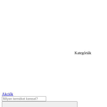
Kategóriák
Akciók