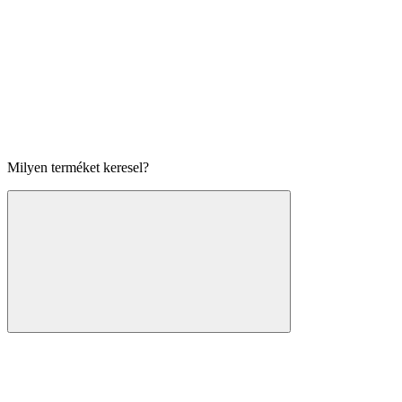
Milyen terméket keresel?