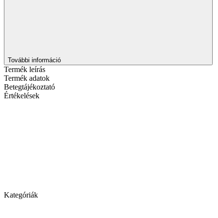
További információ
Termék leírás
Termék adatok
Betegtájékoztató
Értékelések
Kategóriák