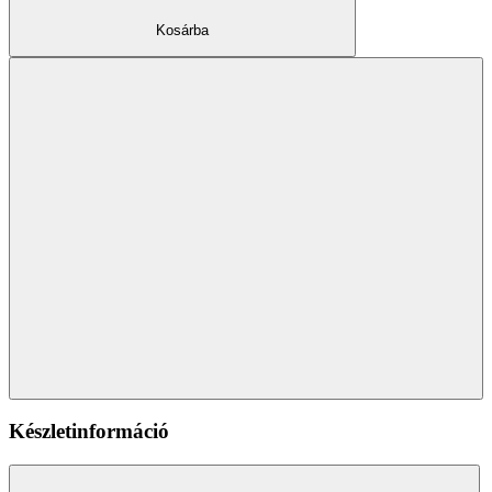
Kosárba
Készletinformáció