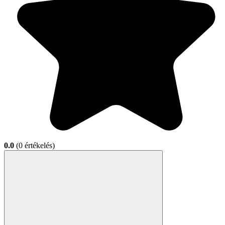
0.0
(0 értékelés)