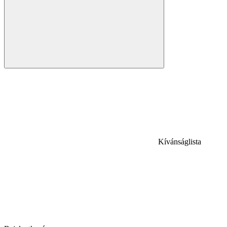
Kívánságlista