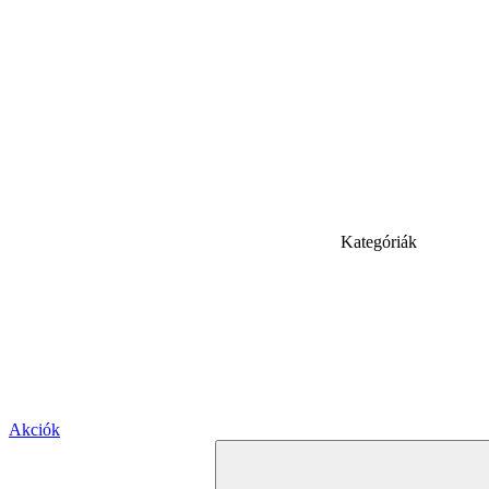
Kategóriák
Akciók