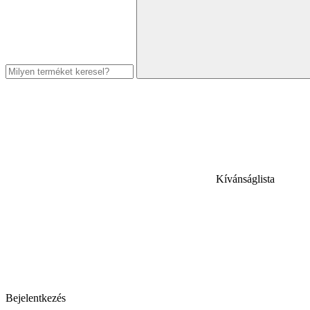
Kívánságlista
Bejelentkezés