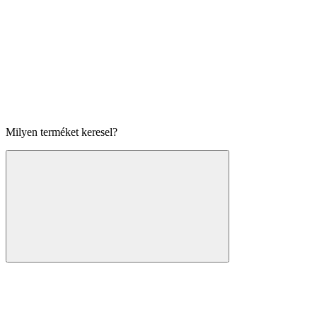
Milyen terméket keresel?