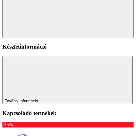
Készletinformáció
További információ
Kapcsolódó termékek
-25%