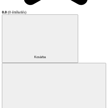
0.0
(0 értékelés)
Kosárba