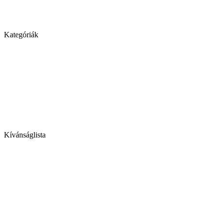
Kategóriák
Kívánságlista