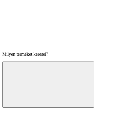
Milyen terméket keresel?