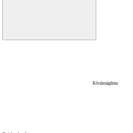
Kívánságlista