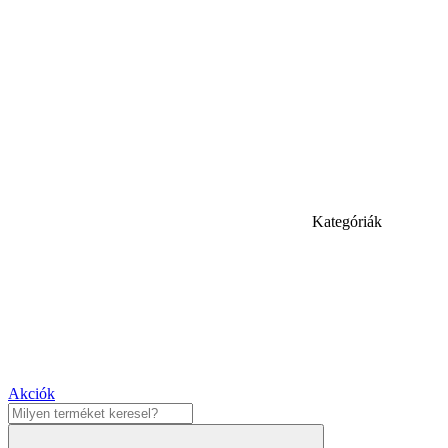
Kategóriák
Akciók