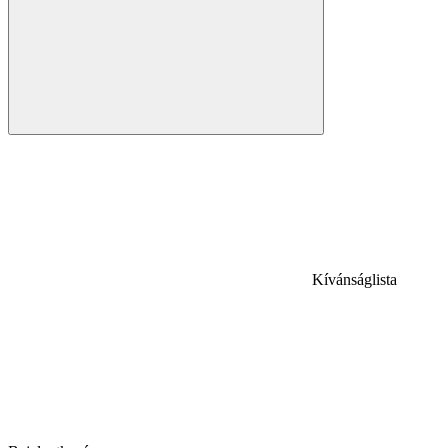
Kívánságlista