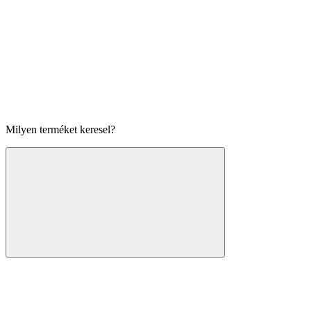
Milyen terméket keresel?