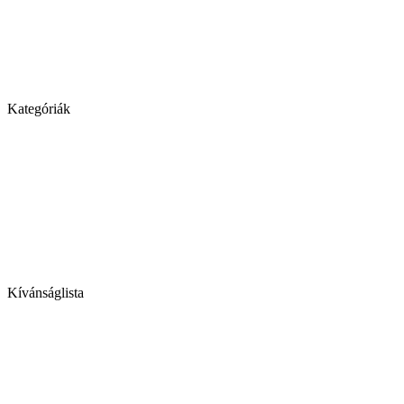
Kategóriák
Kívánságlista