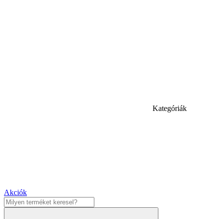
Kategóriák
Akciók