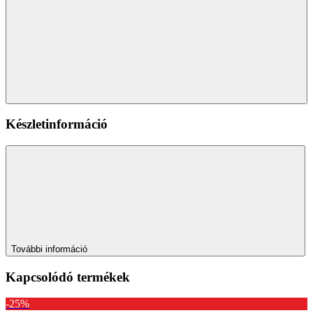
Készletinformáció
További információ
Kapcsolódó termékek
-25%