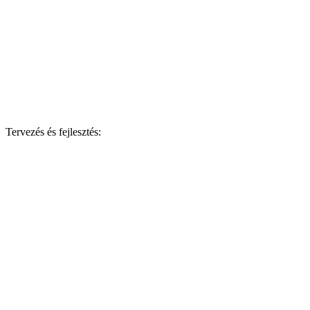
Tervezés és fejlesztés: