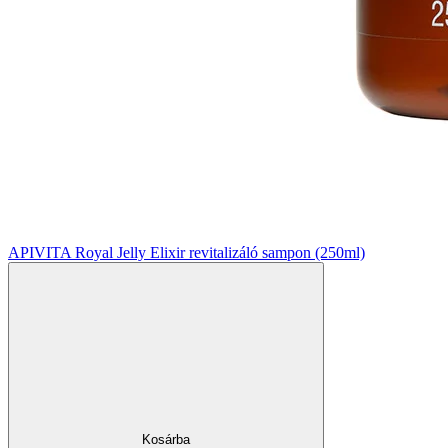
APIVITA Royal Jelly Elixir revitalizáló sampon (250ml)
Kosárba