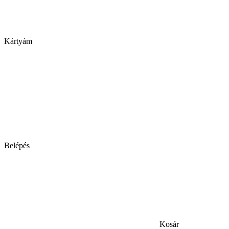
Kártyám
Belépés
Kosár