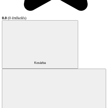
0.0
(0 értékelés)
Kosárba