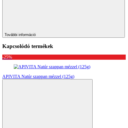
További információ
Kapcsolódó termékek
-25%
APIVITA Natúr szappan mézzel (125g)