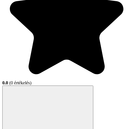
0.0
(0 értékelés)