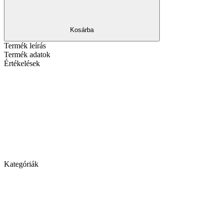
Kosárba
Termék leírás
Termék adatok
Értékelések
Kategóriák