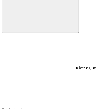
Kívánságlista