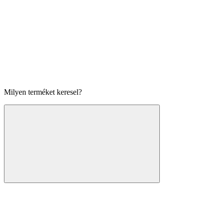
Milyen terméket keresel?