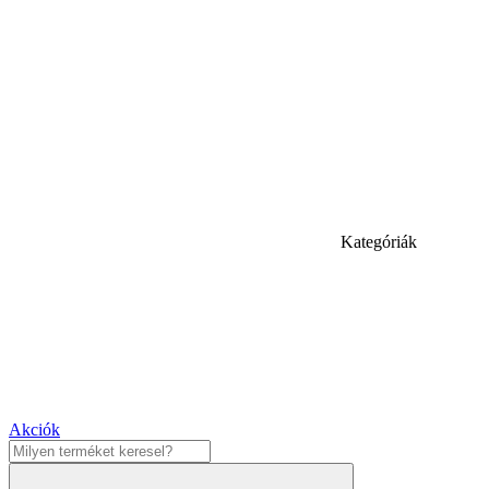
Kategóriák
Akciók