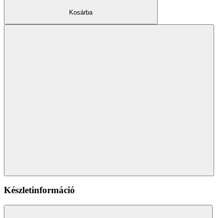
Kosárba
Készletinformáció