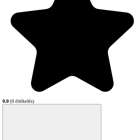
0.0
(0 értékelés)