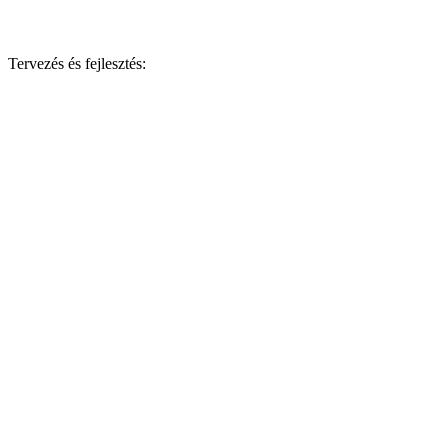
Tervezés és fejlesztés: