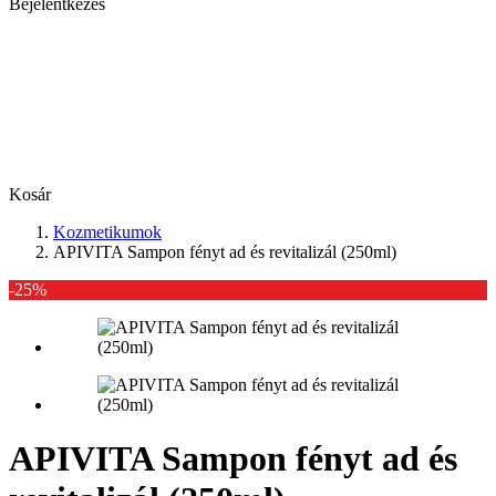
Bejelentkezés
Kosár
Kozmetikumok
APIVITA Sampon fényt ad és revitalizál (250ml)
-25%
APIVITA Sampon fényt ad és