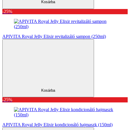
Kosárba
-25%
APIVITA Royal Jelly Elixir revitalizáló sampon (250ml)
Kosárba
-25%
APIVITA Royal Jelly Elixir kondicionáló hajmaszk (150ml)