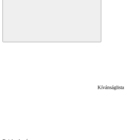
Kívánságlista