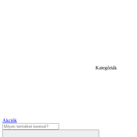
Kategóriák
Akciók