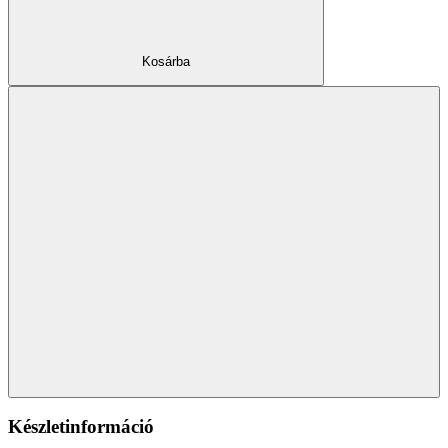
Kosárba
Készletinformáció