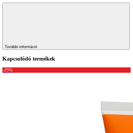
További információ
Kapcsolódó termékek
-25%