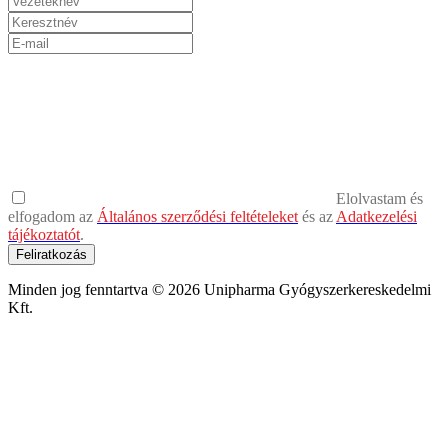
Elolvastam és
elfogadom az
Általános szerződési feltételeket
és az
Adatkezelési
tájékoztatót
.
Feliratkozás
Minden jog fenntartva © 2026 Unipharma Gyógyszerkereskedelmi
Kft.