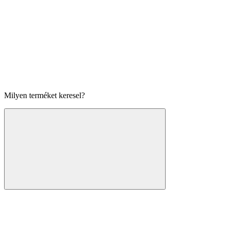
Milyen terméket keresel?