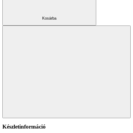
Kosárba
Készletinformáció