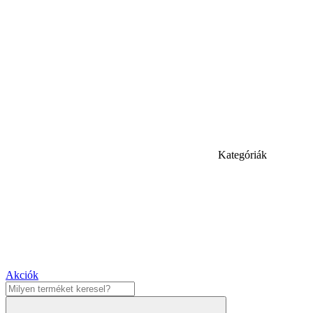
Kategóriák
Akciók