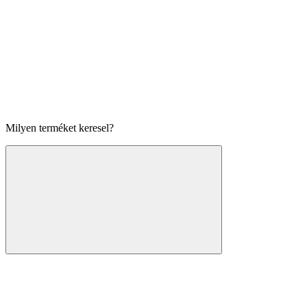
Milyen terméket keresel?