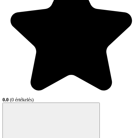
0.0
(0 értékelés)