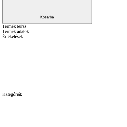
Kosárba
Termék leírás
Termék adatok
Értékelések
Kategóriák