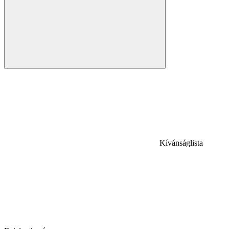
Kívánságlista