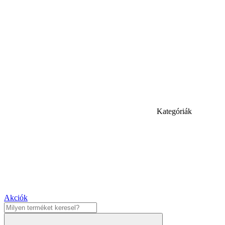
Kategóriák
Akciók