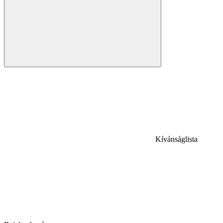
Kívánságlista