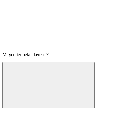
Milyen terméket keresel?