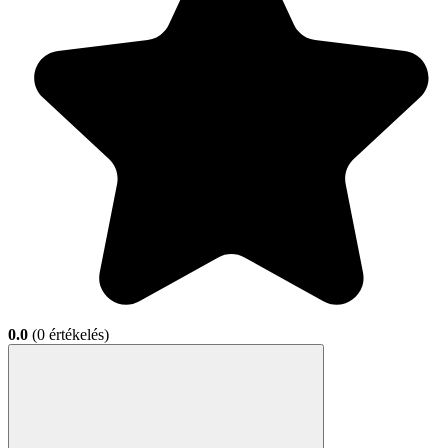
0.0
(0 értékelés)