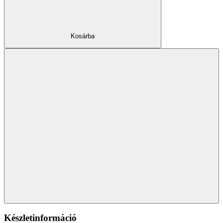
Kosárba
Készletinformáció