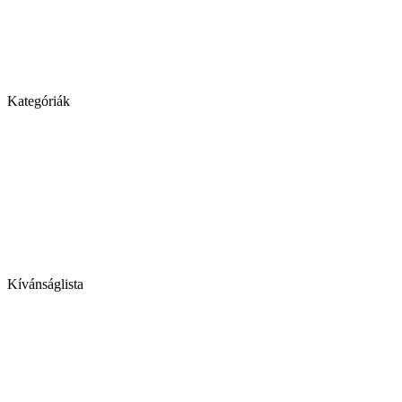
Kategóriák
Kívánságlista