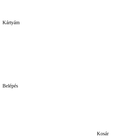
Kártyám
Belépés
Kosár