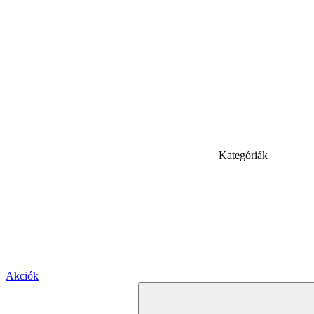
Kategóriák
Akciók