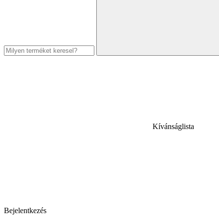
Kívánságlista
Bejelentkezés