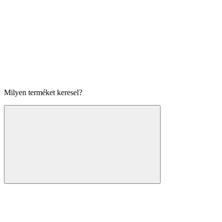
Milyen terméket keresel?