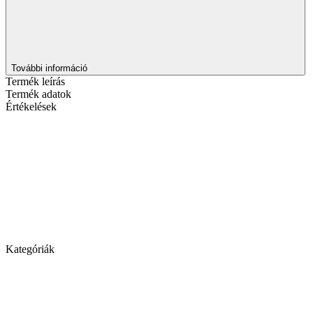
További információ
Termék leírás
Termék adatok
Értékelések
Kategóriák