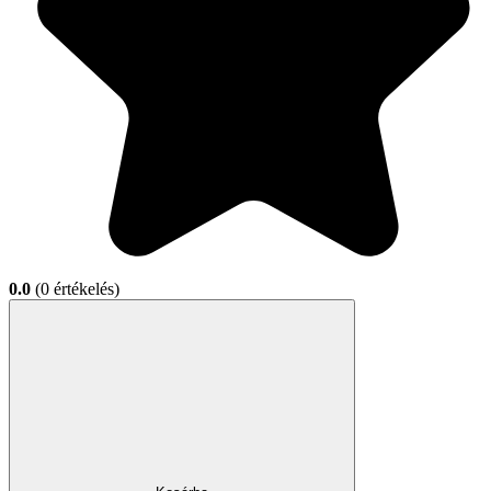
0.0
(0 értékelés)