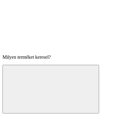
Milyen terméket keresel?