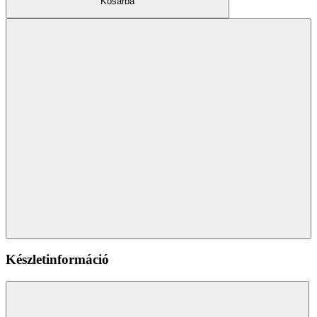
Kosárba
Készletinformáció