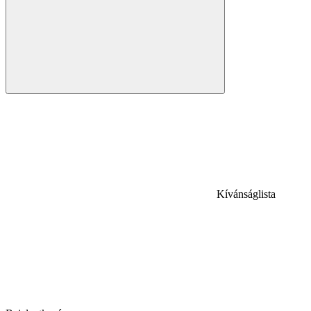
Kívánságlista