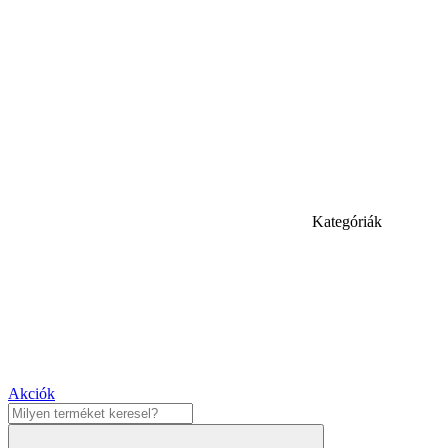
Kategóriák
Akciók