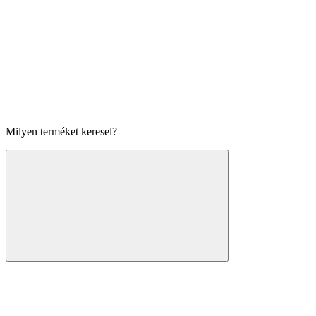
Milyen terméket keresel?