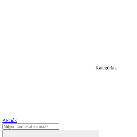
Kategóriák
Akciók