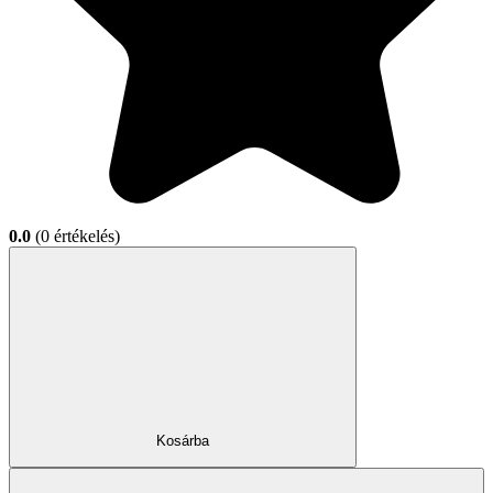
0.0
(0 értékelés)
Kosárba