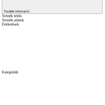
További információ
Termék leírás
Termék adatok
Értékelések
Kategóriák