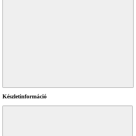
Készletinformáció