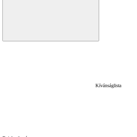
Kívánságlista