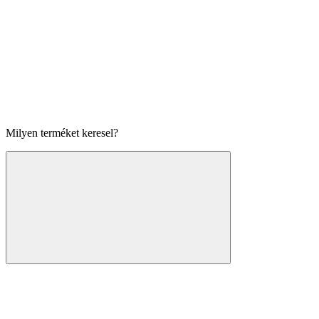
Milyen terméket keresel?