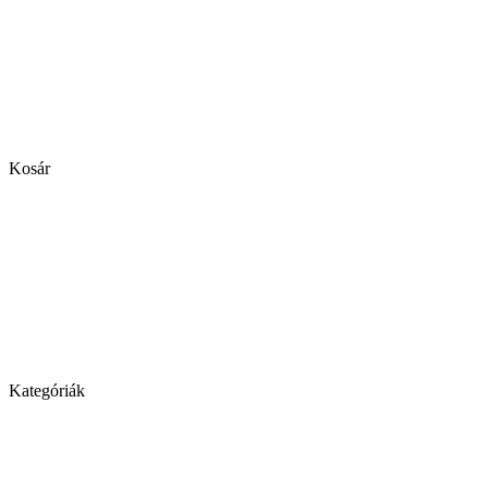
Kosár
Kategóriák