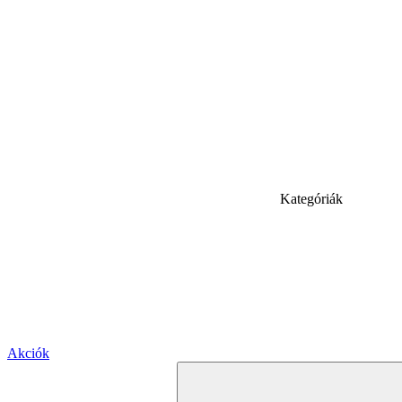
Kategóriák
Akciók