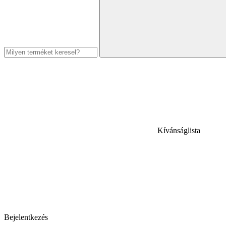
Kívánságlista
Bejelentkezés