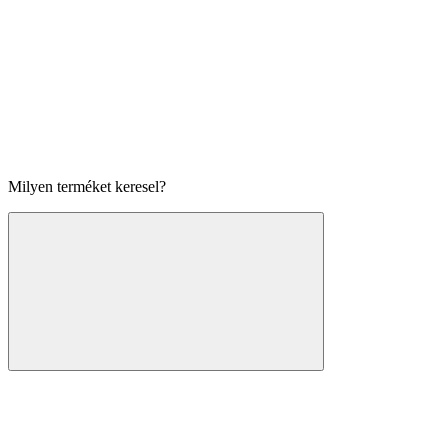
Milyen terméket keresel?