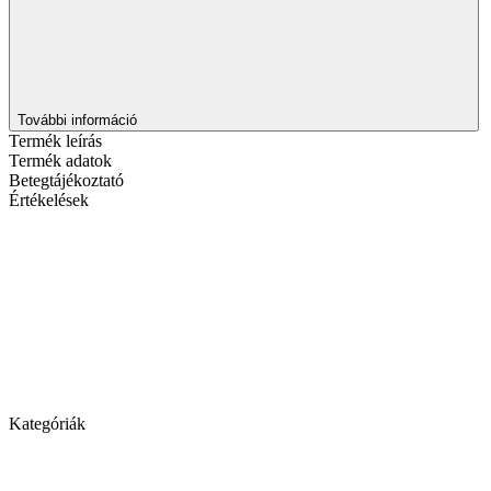
További információ
Termék leírás
Termék adatok
Betegtájékoztató
Értékelések
Kategóriák