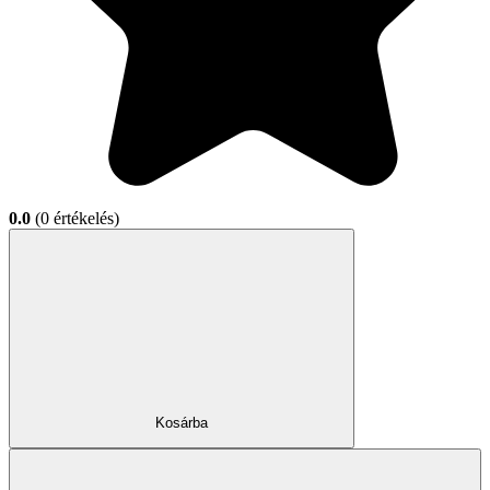
0.0
(0 értékelés)
Kosárba