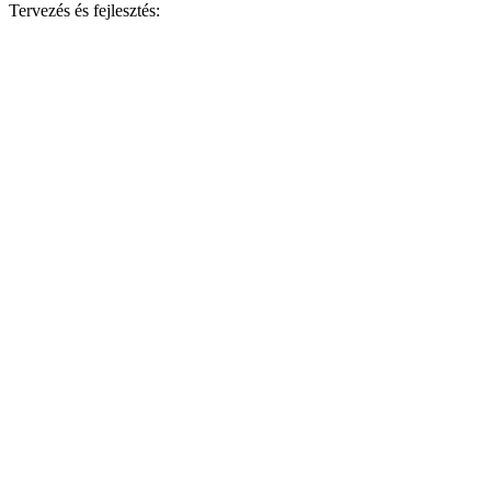
Tervezés és fejlesztés: