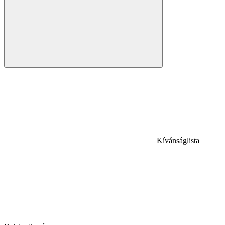
Kívánságlista