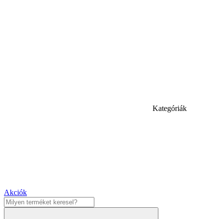
Kategóriák
Akciók