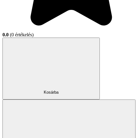
0.0
(0 értékelés)
Kosárba