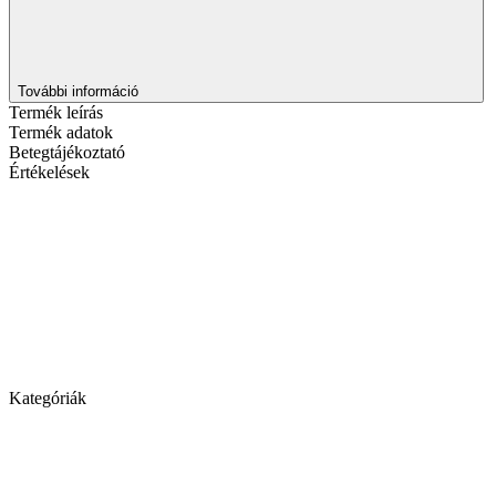
További információ
Termék leírás
Termék adatok
Betegtájékoztató
Értékelések
Kategóriák