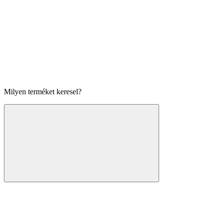
Milyen terméket keresel?