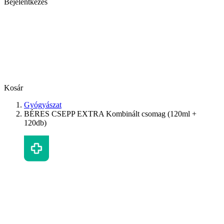
Bejelentkezés
Kosár
Gyógyászat
BÉRES CSEPP EXTRA Kombinált csomag (120ml +
120db)