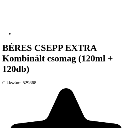
BÉRES CSEPP EXTRA
Kombinált csomag (120ml +
120db)
Cikkszám:
529868