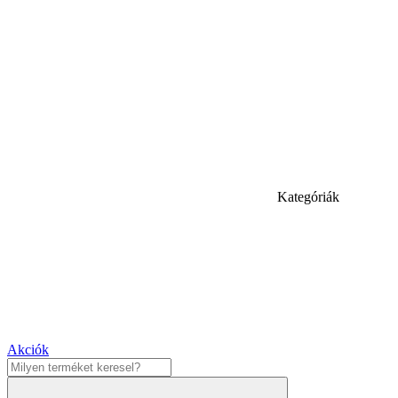
Kategóriák
Akciók