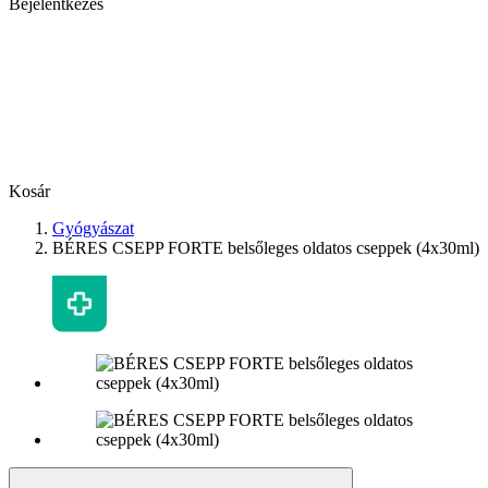
Bejelentkezés
Kosár
Gyógyászat
BÉRES CSEPP FORTE belsőleges oldatos cseppek (4x30ml)