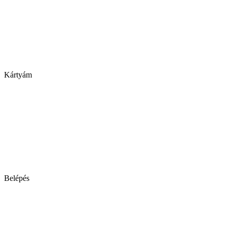
Kártyám
Belépés