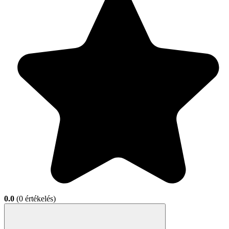
0.0
(0 értékelés)