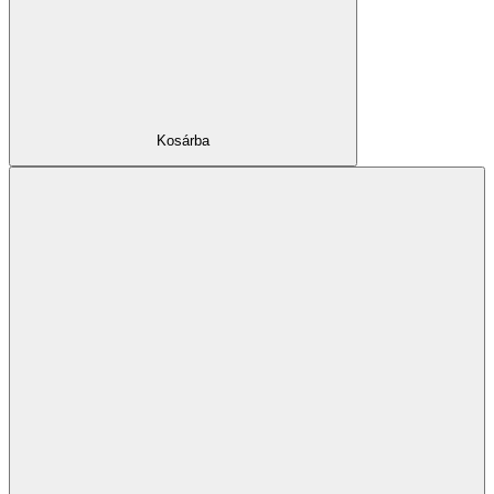
Kosárba