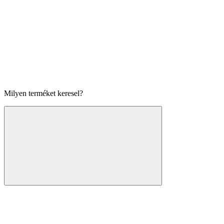
Milyen terméket keresel?