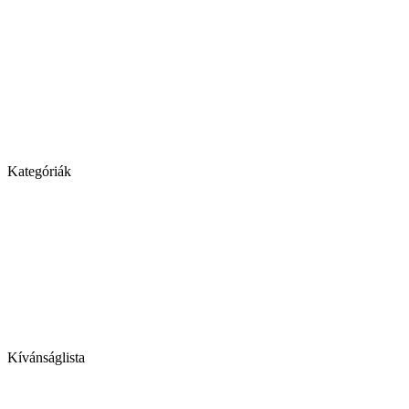
Kategóriák
Kívánságlista