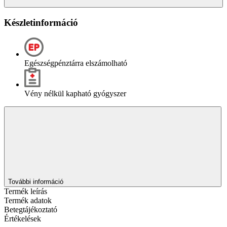
Készletinformáció
Egészségpénztárra elszámolható
Vény nélkül kapható gyógyszer
További információ
Termék leírás
Termék adatok
Betegtájékoztató
Értékelések