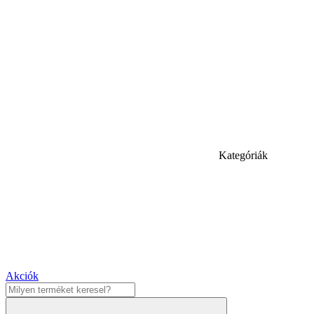
Kategóriák
Akciók