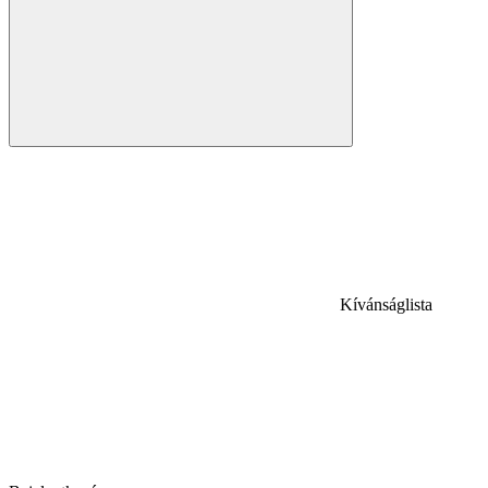
Kívánságlista