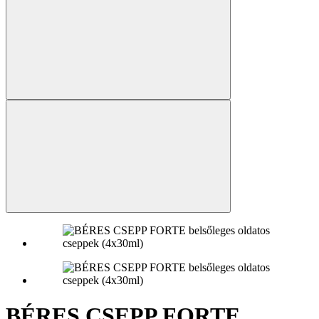
BÉRES CSEPP FORTE