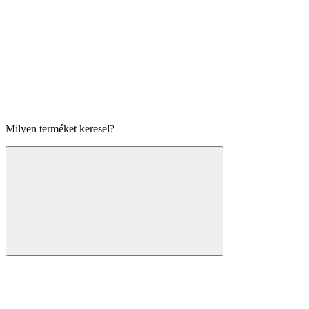
Milyen terméket keresel?