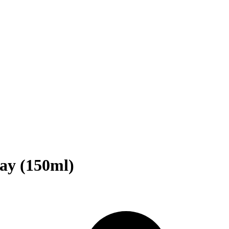
ay (150ml)