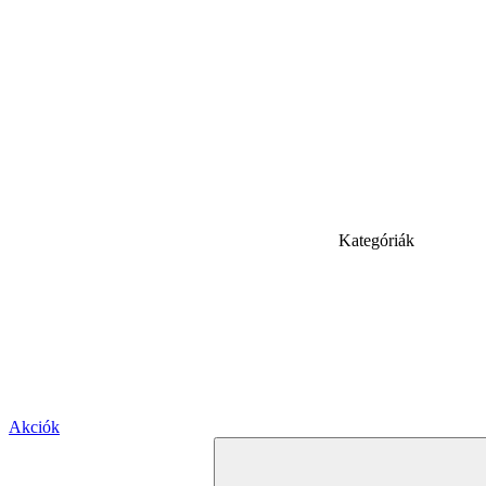
Kategóriák
Akciók