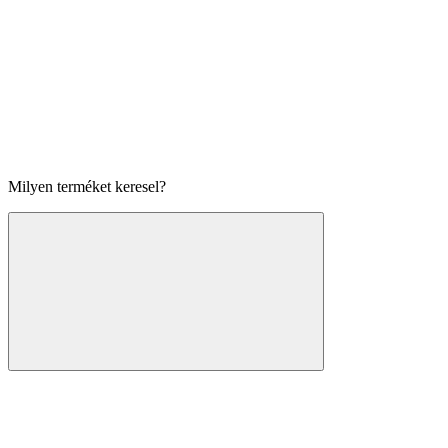
Milyen terméket keresel?