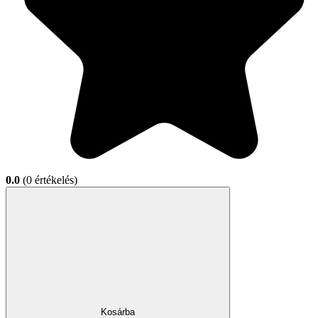
0.0
(0 értékelés)
Kosárba