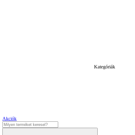
Kategóriák
Akciók