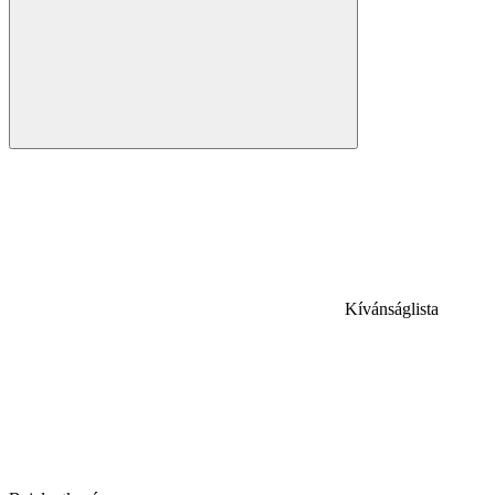
Kívánságlista