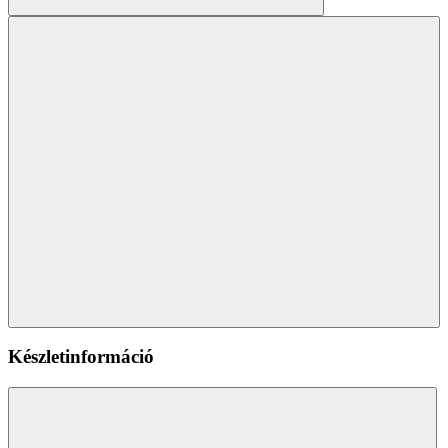
Készletinformáció