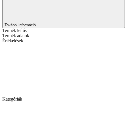
További információ
Termék leírás
Termék adatok
Értékelések
Kategóriák