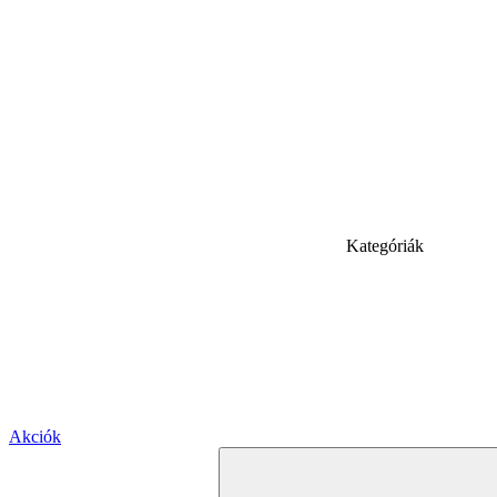
Kategóriák
Akciók