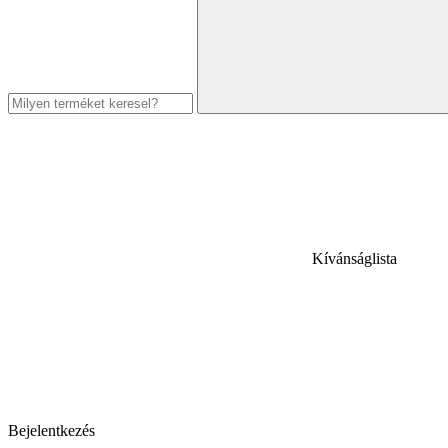
Kívánságlista
Bejelentkezés