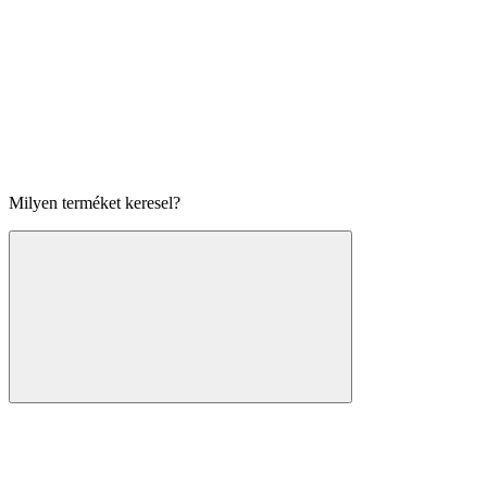
Milyen terméket keresel?