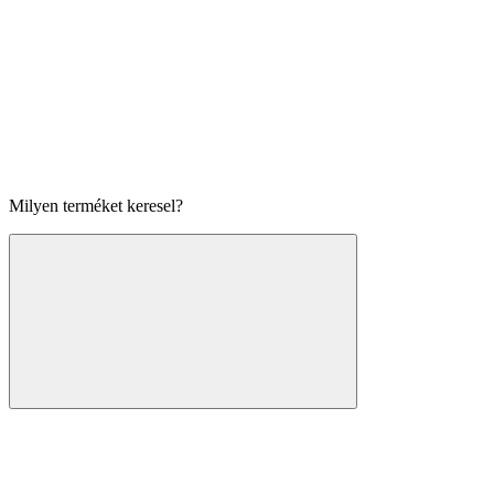
Milyen terméket keresel?