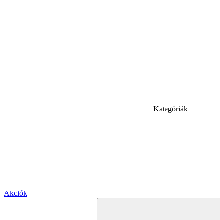
Kategóriák
Akciók