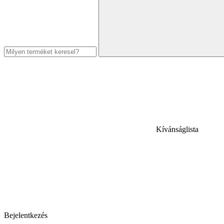
Kívánságlista
Bejelentkezés