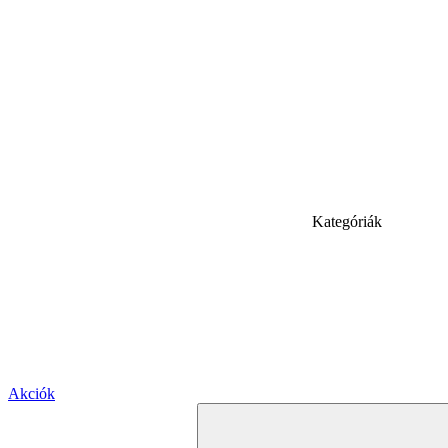
Kategóriák
Akciók