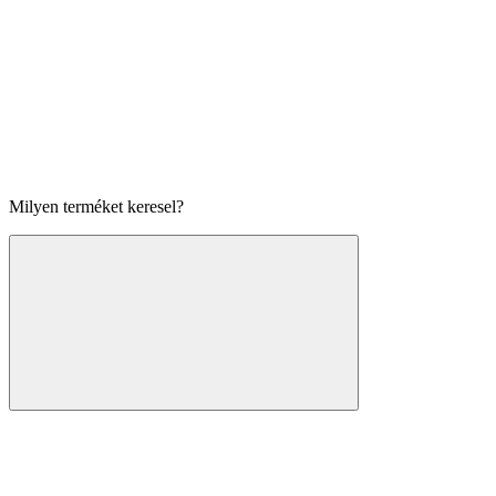
Milyen terméket keresel?