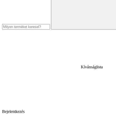
Kívánságlista
Bejelentkezés