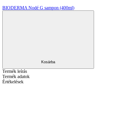
BIODERMA Nodé G sampon (400ml)
Kosárba
Termék leírás
Termék adatok
Értékelések