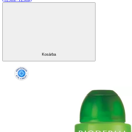
Kosárba