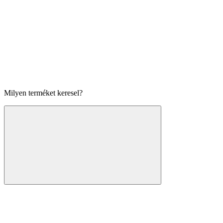
Milyen terméket keresel?