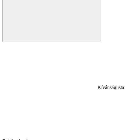
Kívánságlista