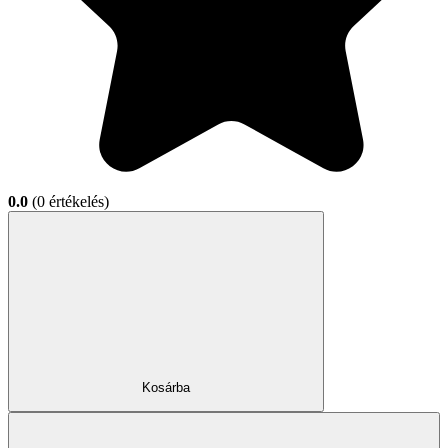
0.0
(0 értékelés)
Kosárba