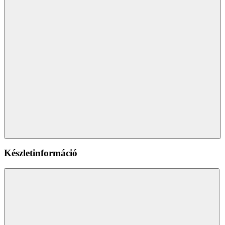
Készletinformáció