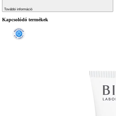
További információ
Kapcsolódó termékek