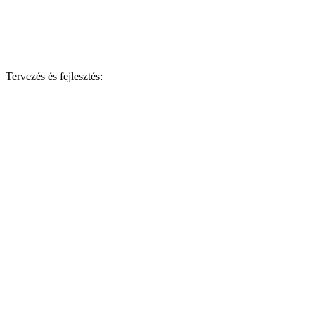
Tervezés és fejlesztés: