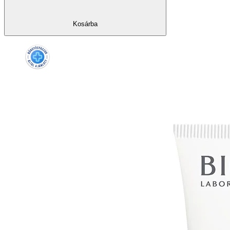
Kosárba