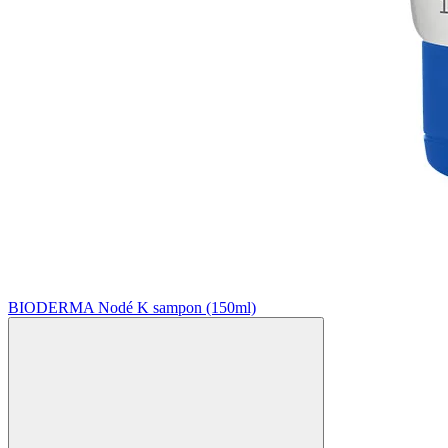
BIODERMA Nodé K sampon (150ml)