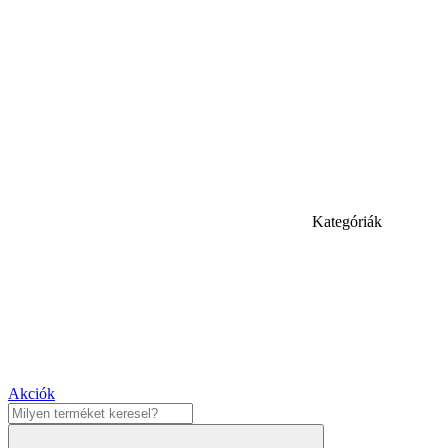
Kategóriák
Akciók