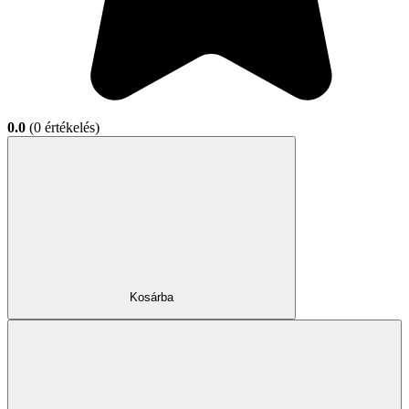
0.0
(0 értékelés)
Kosárba