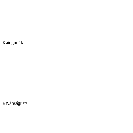
Kategóriák
Kívánságlista