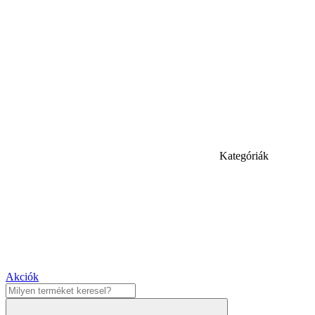
Kategóriák
Akciók