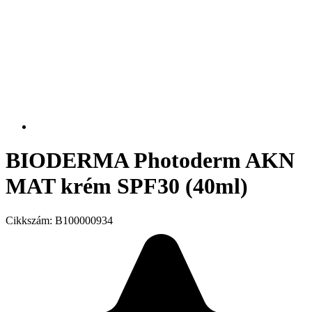
BIODERMA Photoderm AKN
MAT krém SPF30 (40ml)
Cikkszám:
B100000934