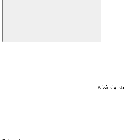
Kívánságlista