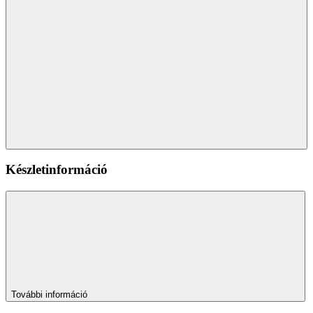
Készletinformáció
További információ