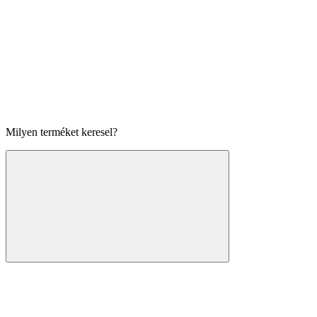
Milyen terméket keresel?