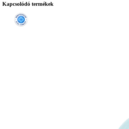
Kapcsolódó termékek