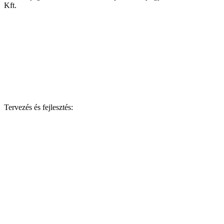
Kft.
Tervezés és fejlesztés: