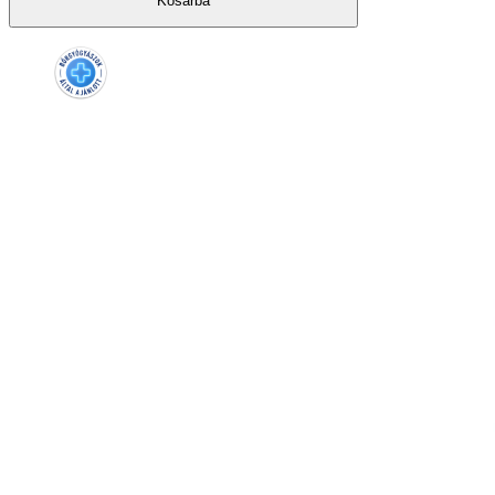
Kosárba