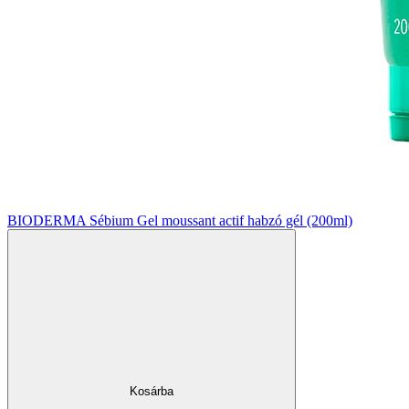
BIODERMA Sébium Gel moussant actif habzó gél (200ml)
Kosárba