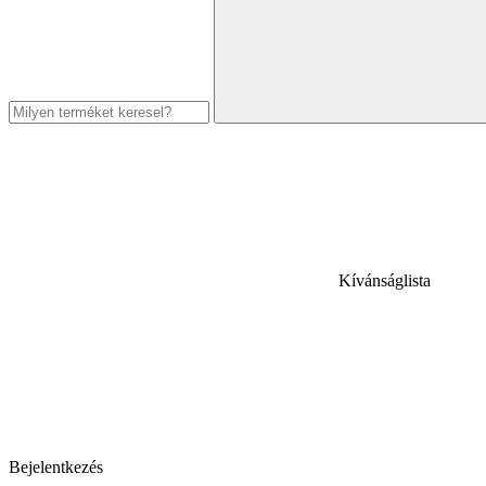
Kívánságlista
Bejelentkezés