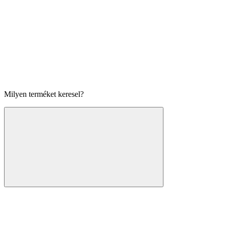
Milyen terméket keresel?