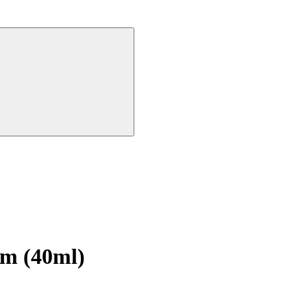
m (40ml)