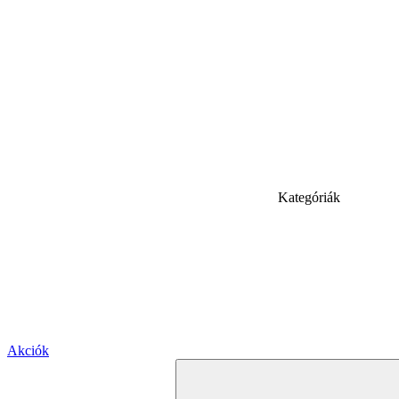
Kategóriák
Akciók