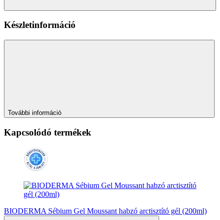
Készletinformáció
További információ
Kapcsolódó termékek
BIODERMA Sébium Gel Moussant habzó arctisztító gél (200ml)