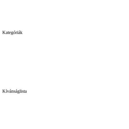
Kategóriák
Kívánságlista