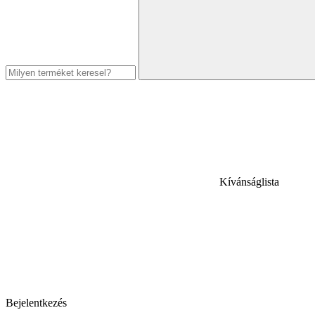
Kívánságlista
Bejelentkezés