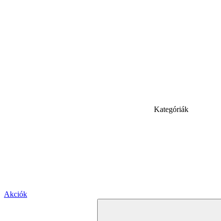
Kategóriák
Akciók