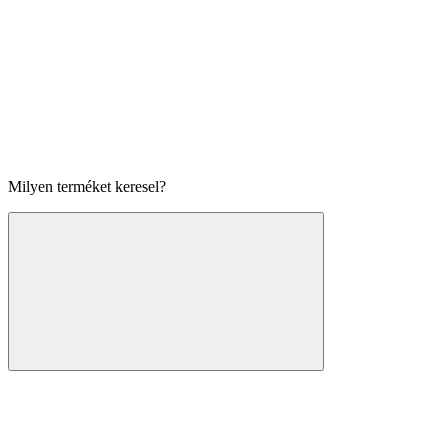
Milyen terméket keresel?