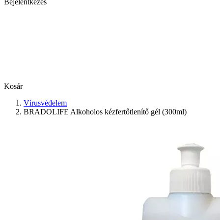
Bejelentkezés
Kosár
Vírusvédelem
BRADOLIFE Alkoholos kézfertőtlenítő gél (300ml)