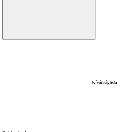
Kívánságlista