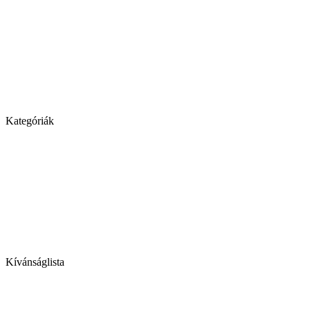
Kategóriák
Kívánságlista