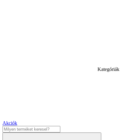
Kategóriák
Akciók