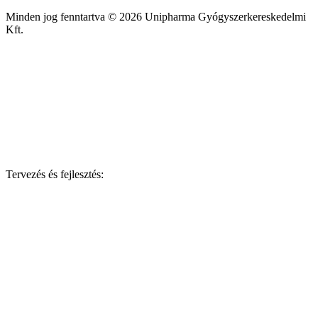
Minden jog fenntartva © 2026 Unipharma Gyógyszerkereskedelmi
Kft.
Tervezés és fejlesztés: