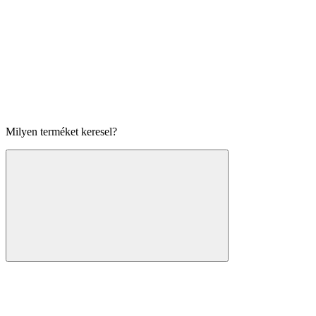
Milyen terméket keresel?