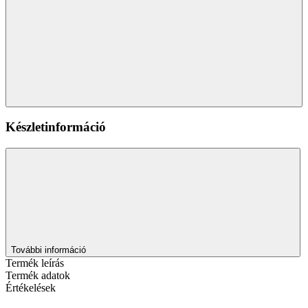
Készletinformáció
További információ
Termék leírás
Termék adatok
Értékelések