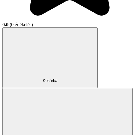
0.0
(0 értékelés)
Kosárba