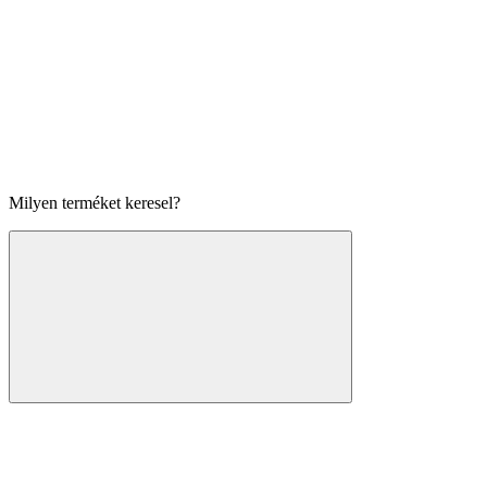
Milyen terméket keresel?