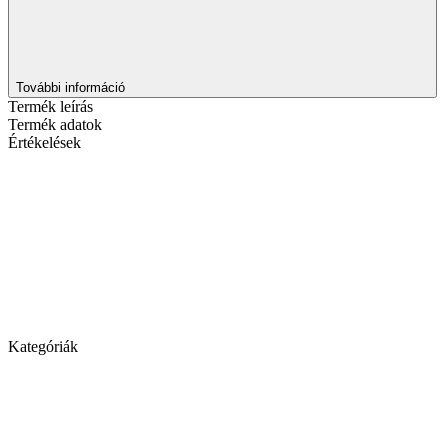
További információ
Termék leírás
Termék adatok
Értékelések
Kategóriák