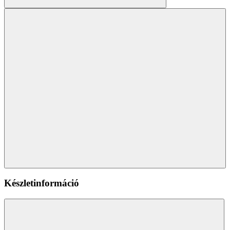
Készletinformáció