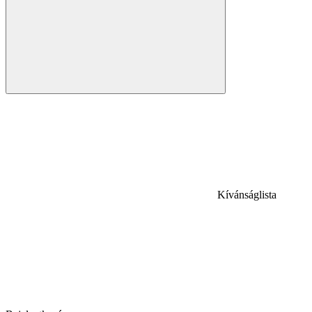
Kívánságlista