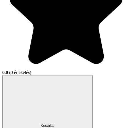
0.0
(0 értékelés)
Kosárba