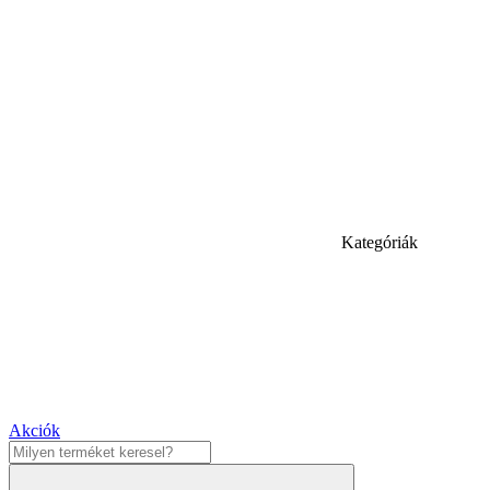
Kategóriák
Akciók