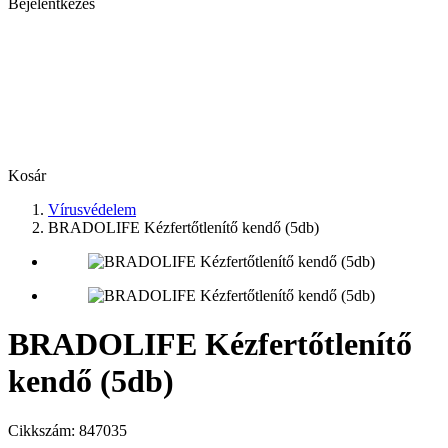
Bejelentkezés
Kosár
Vírusvédelem
BRADOLIFE Kézfertőtlenítő kendő (5db)
BRADOLIFE Kézfertőtlenítő
kendő (5db)
Cikkszám:
847035