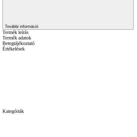
További információ
Termék leírás
Termék adatok
Betegtájékoztató
Értékelések
Kategóriák