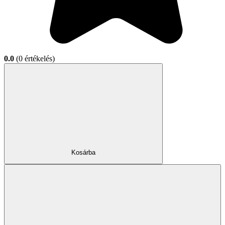
0.0
(0 értékelés)
Kosárba