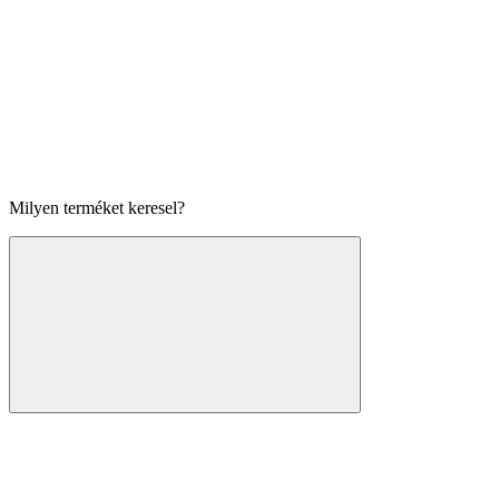
Milyen terméket keresel?