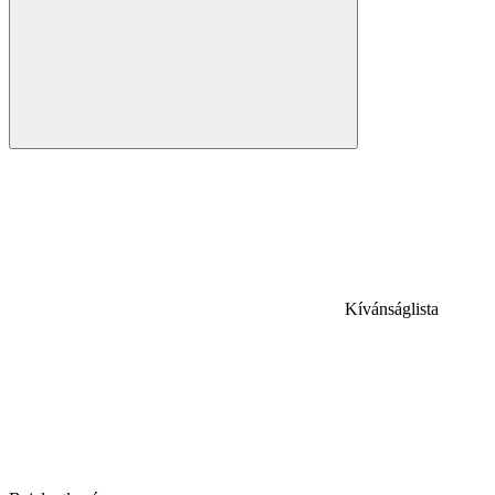
Kívánságlista