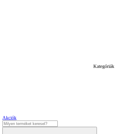
Kategóriák
Akciók