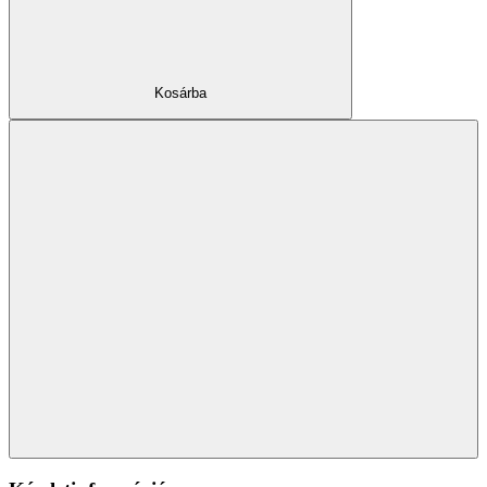
Kosárba