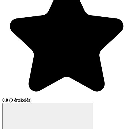
0.0
(0 értékelés)