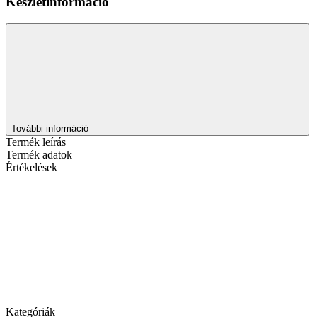
Készletinformáció
További információ
Termék leírás
Termék adatok
Értékelések
Kategóriák