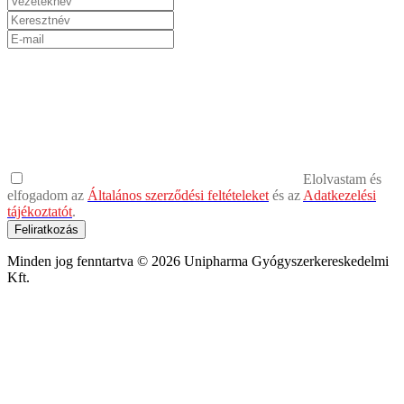
Elolvastam és
elfogadom az
Általános szerződési feltételeket
és az
Adatkezelési
tájékoztatót
.
Feliratkozás
Minden jog fenntartva © 2026 Unipharma Gyógyszerkereskedelmi
Kft.