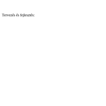
Tervezés és fejlesztés: