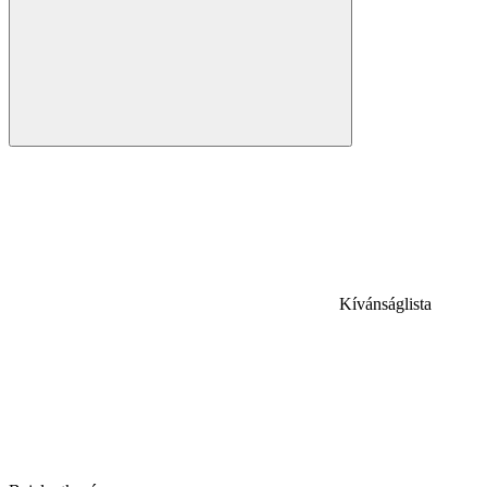
Kívánságlista