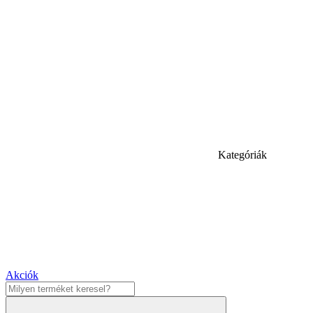
Kategóriák
Akciók