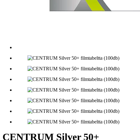
CENTRUM Silver 50+