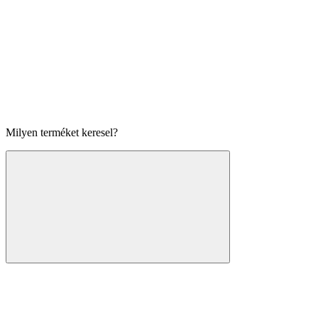
Milyen terméket keresel?