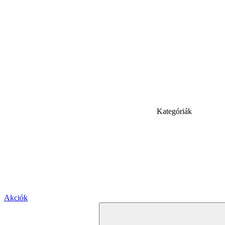
Kategóriák
Akciók