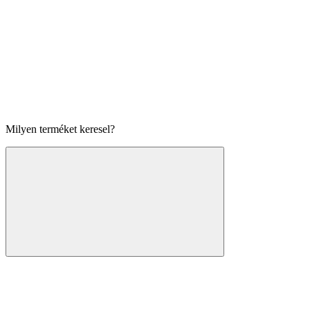
Milyen terméket keresel?