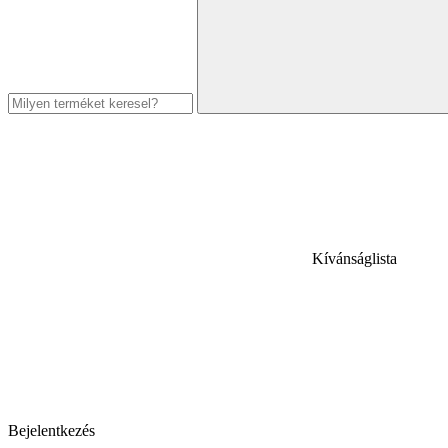
Kívánságlista
Bejelentkezés