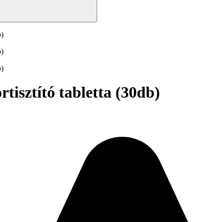
sztító tabletta (30db)