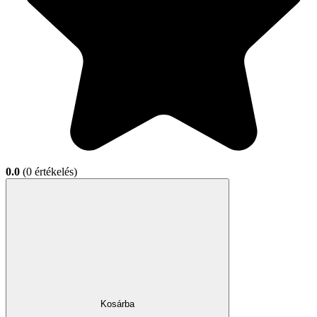
0.0
(0 értékelés)
Kosárba