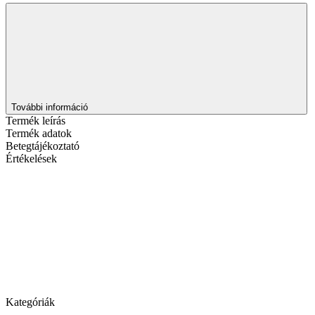
További információ
Termék leírás
Termék adatok
Betegtájékoztató
Értékelések
Kategóriák