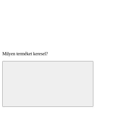
Milyen terméket keresel?