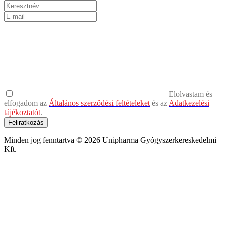
Elolvastam és
elfogadom az
Általános szerződési feltételeket
és az
Adatkezelési
tájékoztatót
.
Feliratkozás
Minden jog fenntartva © 2026 Unipharma Gyógyszerkereskedelmi
Kft.