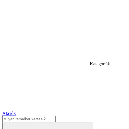
Kategóriák
Akciók