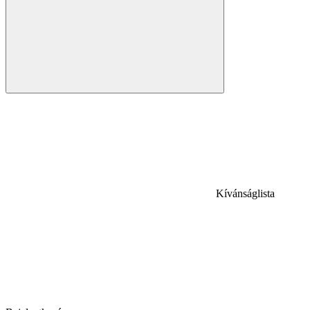
Kívánságlista