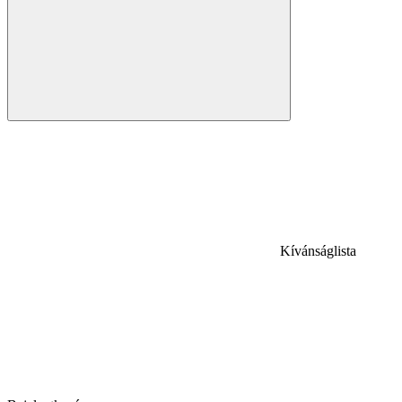
Kívánságlista