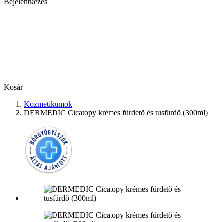
Bejelentkezés
Kosár
Kozmetikumok
DERMEDIC Cicatopy krémes fürdető és tusfürdő (300ml)