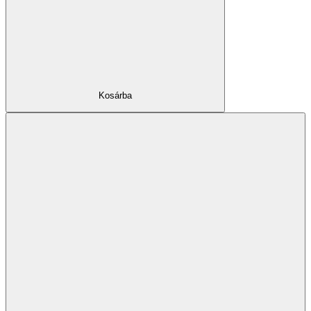
Kosárba