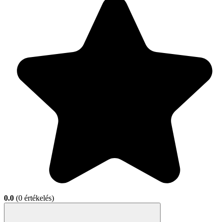
0.0
(0 értékelés)