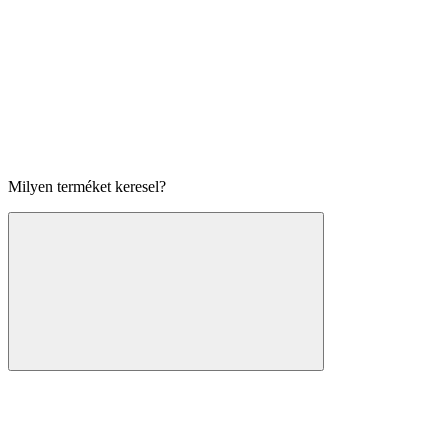
Milyen terméket keresel?