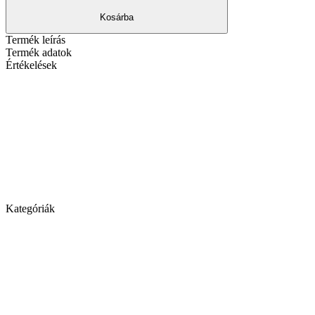
Kosárba
Termék leírás
Termék adatok
Értékelések
Kategóriák