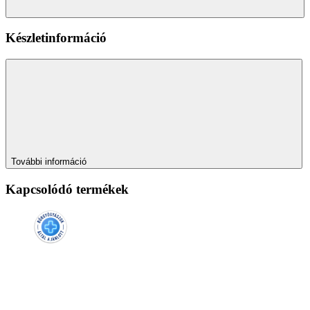
Készletinformáció
További információ
Kapcsolódó termékek