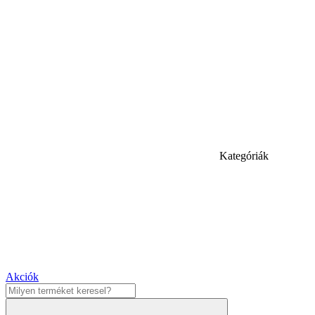
Kategóriák
Akciók