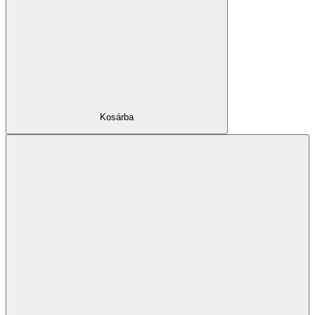
Kosárba