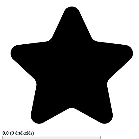
0.0
(0 értékelés)