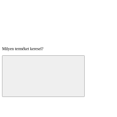
Milyen terméket keresel?