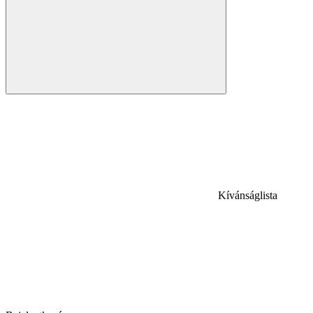
Kívánságlista