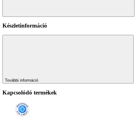
Készletinformáció
További információ
Kapcsolódó termékek