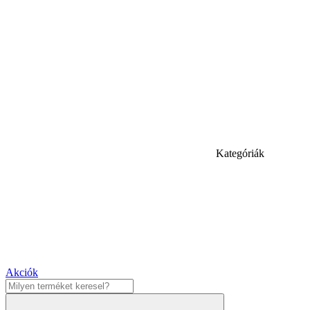
Kategóriák
Akciók