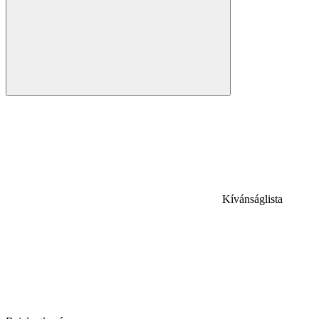
Kívánságlista