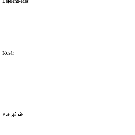
Bejelentkezés
Kosár
Kategóriák