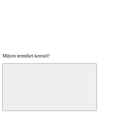
Milyen terméket keresel?