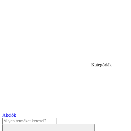
Kategóriák
Akciók