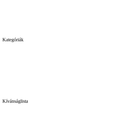
Kategóriák
Kívánságlista