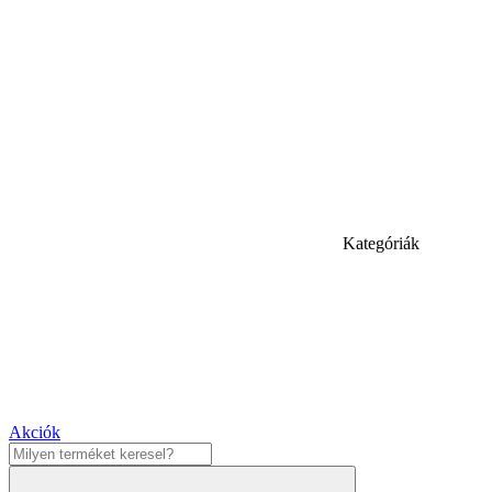
Kategóriák
Akciók