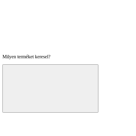
Milyen terméket keresel?