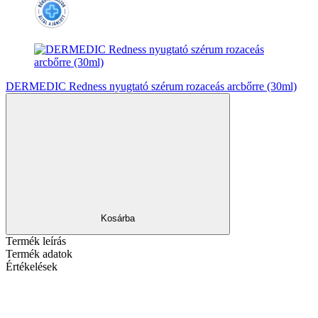
DERMEDIC Redness nyugtató szérum rozaceás arcbőrre (30ml)
Kosárba
Termék leírás
Termék adatok
Értékelések