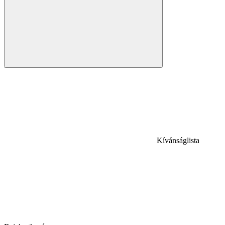
Kívánságlista