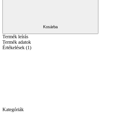
Kosárba
Termék leírás
Termék adatok
Értékelések (1)
Kategóriák