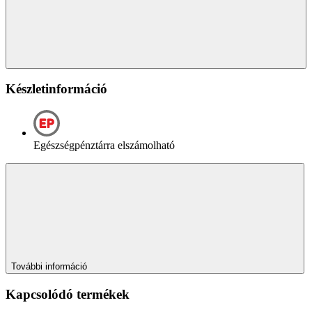
Készletinformáció
Egészségpénztárra elszámolható
További információ
Kapcsolódó termékek