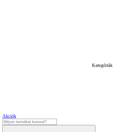
Kategóriák
Akciók