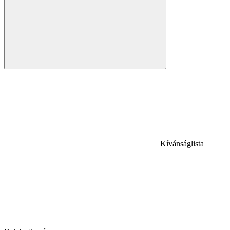
Kívánságlista