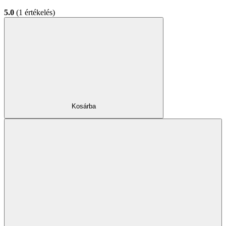
5.0
(1 értékelés)
Kosárba