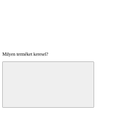
Milyen terméket keresel?