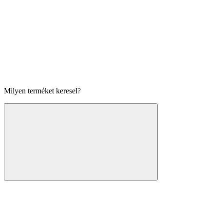
Milyen terméket keresel?