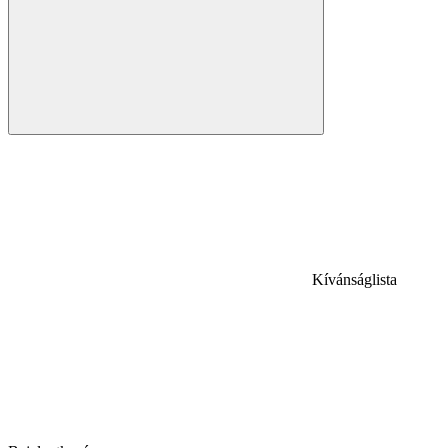
Kívánságlista