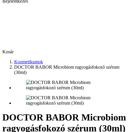
Bejelentkezés
Kosár
Kozmetikumok
DOCTOR BABOR Microbiom ragyogásfokozó szérum
(30ml)
DOCTOR BABOR Microbiom
ragyogásfokozó szérum (30ml)