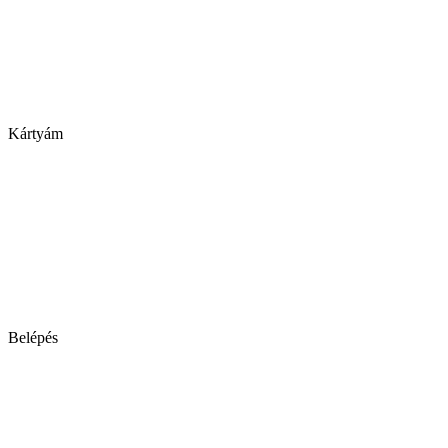
Kártyám
Belépés