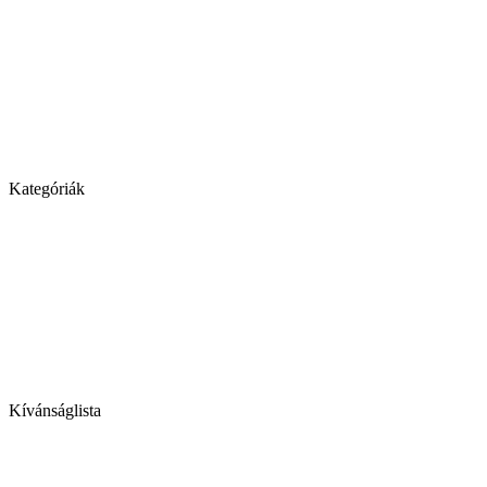
Kategóriák
Kívánságlista