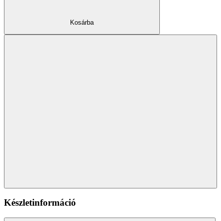
Kosárba
Készletinformáció