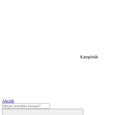
Kategóriák
Akciók