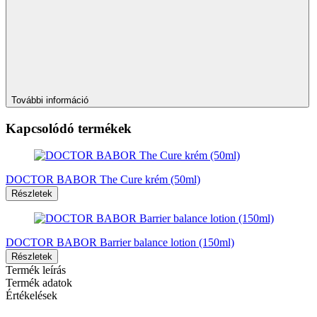
További információ
Kapcsolódó termékek
DOCTOR BABOR The Cure krém (50ml)
Részletek
DOCTOR BABOR Barrier balance lotion (150ml)
Részletek
Termék leírás
Termék adatok
Értékelések