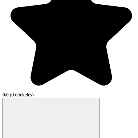
0.0
(0 értékelés)