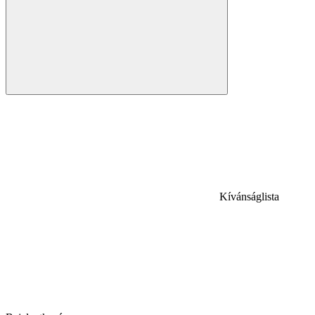
Kívánságlista