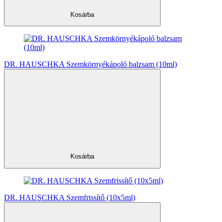
Kosárba
DR. HAUSCHKA Szemkörnyékápoló balzsam (10ml)
Kosárba
DR. HAUSCHKA Szemfrissítő (10x5ml)