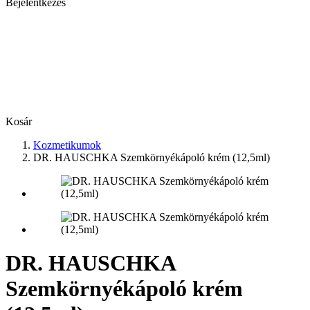
Bejelentkezés
Kosár
Kozmetikumok
DR. HAUSCHKA Szemkörnyékápoló krém (12,5ml)
DR. HAUSCHKA
Szemkörnyékápoló krém