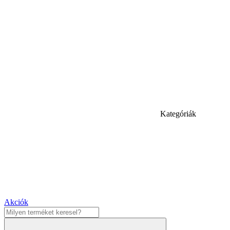
Kategóriák
Akciók