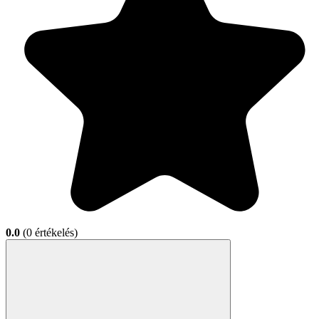
0.0
(0 értékelés)