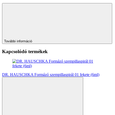
További információ
Kapcsolódó termékek
DR. HAUSCHKA Formázó szempillaspirál 01 fekete (6ml)