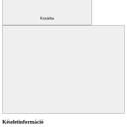
Kosárba
Készletinformáció