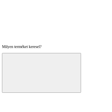
Milyen terméket keresel?