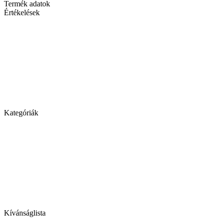
Termék adatok
Értékelések
Kategóriák
Kívánságlista