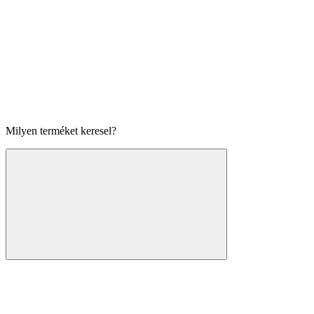
Milyen terméket keresel?