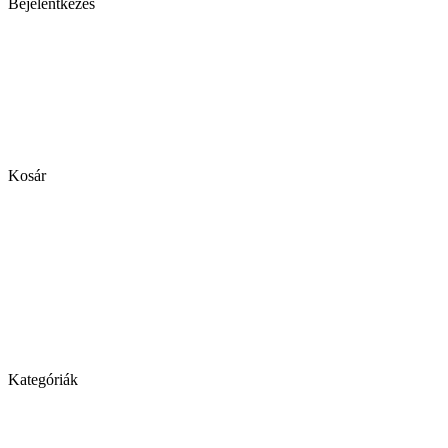
Bejelentkezés
Kosár
Kategóriák