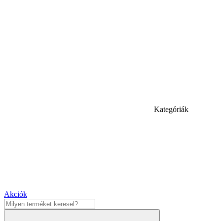
Kategóriák
Akciók