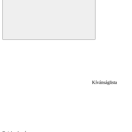
Kívánságlista