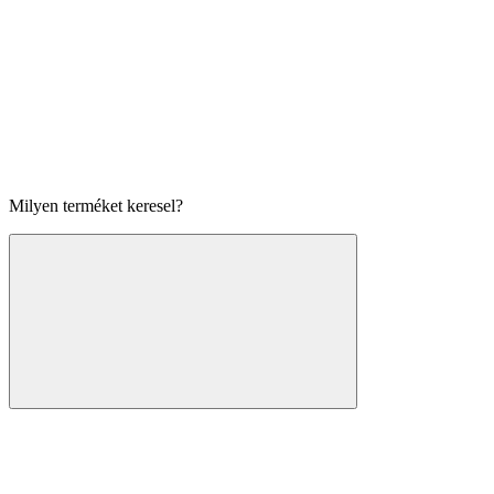
Milyen terméket keresel?