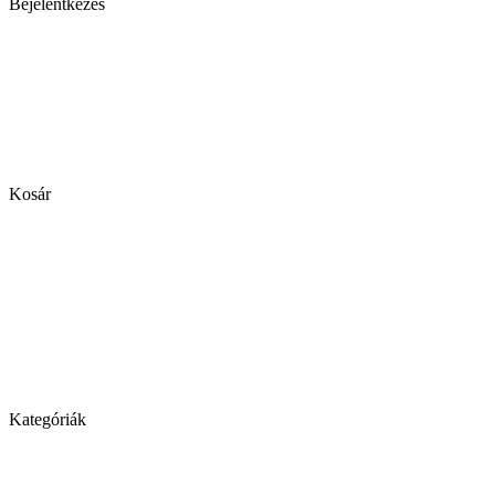
Bejelentkezés
Kosár
Kategóriák