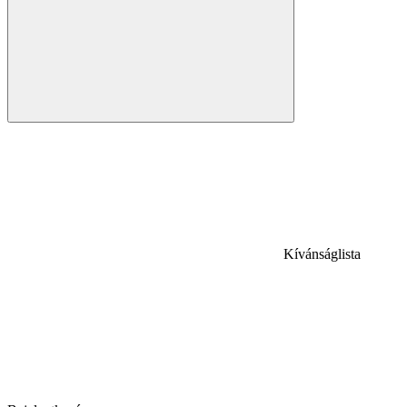
Kívánságlista