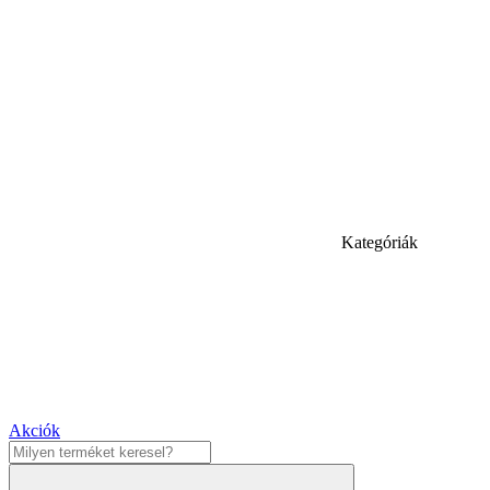
Kategóriák
Akciók