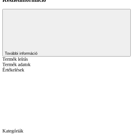
További információ
Termék leírás
Termék adatok
Értékelések
Kategóriák