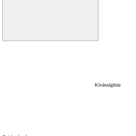
Kívánságlista