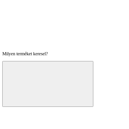
Milyen terméket keresel?