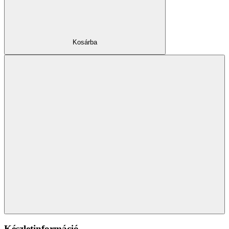
Kosárba
Készletinformáció