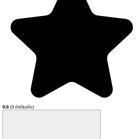
0.0
(0 értékelés)