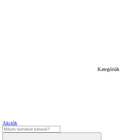
Kategóriák
Akciók