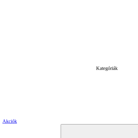
Kategóriák
Akciók