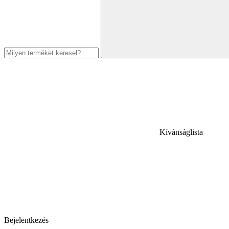
Kívánságlista
Bejelentkezés