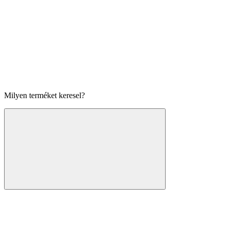
Milyen terméket keresel?