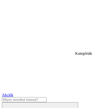
Kategóriák
Akciók