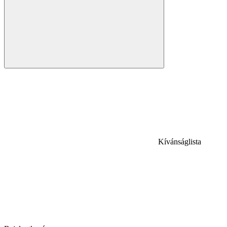
Kívánságlista