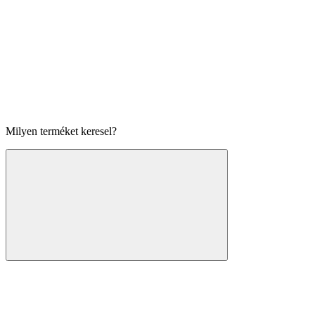
Milyen terméket keresel?