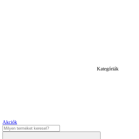
Kategóriák
Akciók