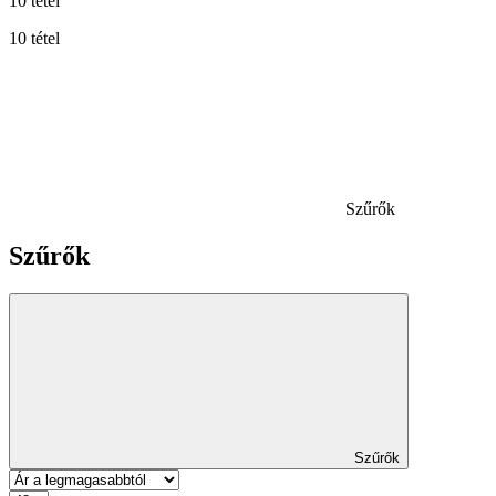
10 tétel
10 tétel
Szűrők
Szűrők
Szűrők