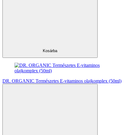
Kosárba
DR. ORGANIC Természetes E-vitaminos olajkomplex (50ml)