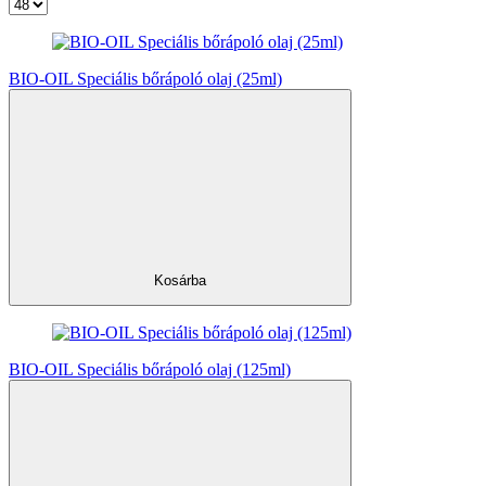
BIO-OIL Speciális bőrápoló olaj (25ml)
Kosárba
BIO-OIL Speciális bőrápoló olaj (125ml)