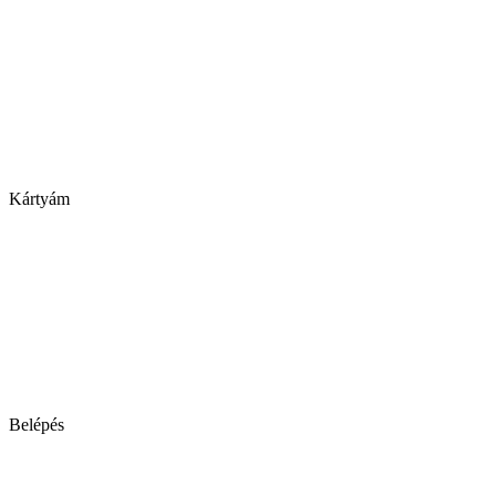
Kártyám
Belépés