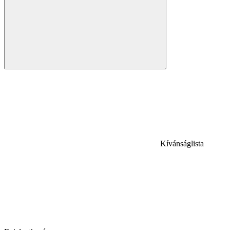
Kívánságlista