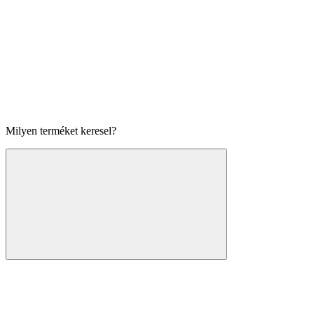
Milyen terméket keresel?