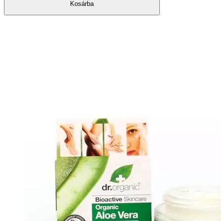
Kosárba