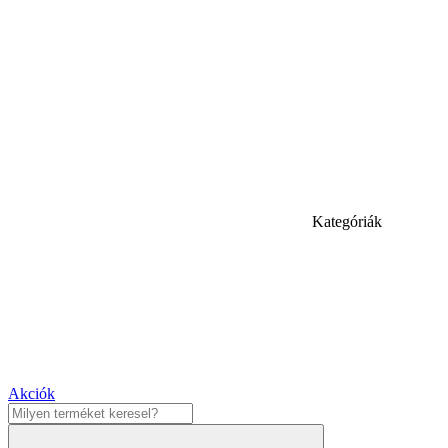
Kategóriák
Akciók