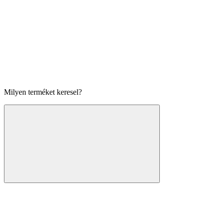
Milyen terméket keresel?