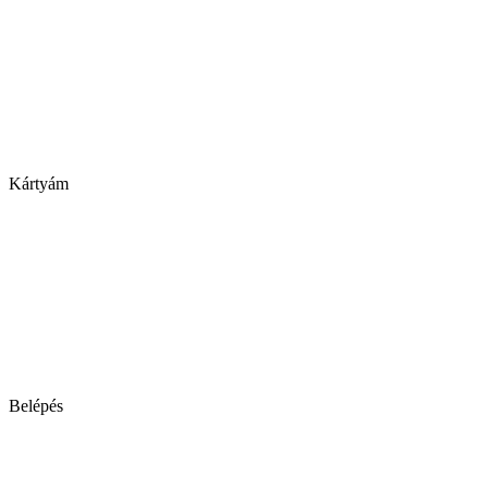
Kártyám
Belépés