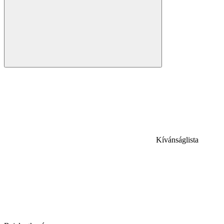
Kívánságlista