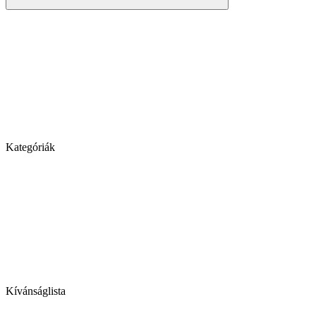
Kategóriák
Kívánságlista