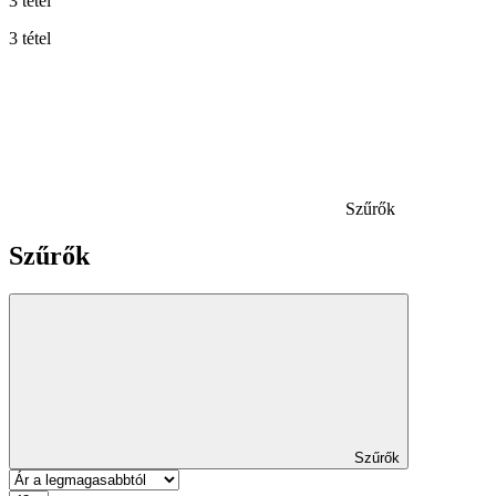
3 tétel
3 tétel
Szűrők
Szűrők
Szűrők