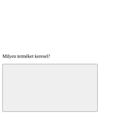
Milyen terméket keresel?