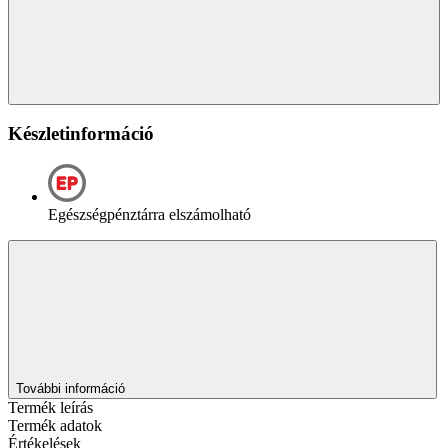
Készletinformáció
Egészségpénztárra elszámolható
További információ
Termék leírás
Termék adatok
Értékelések