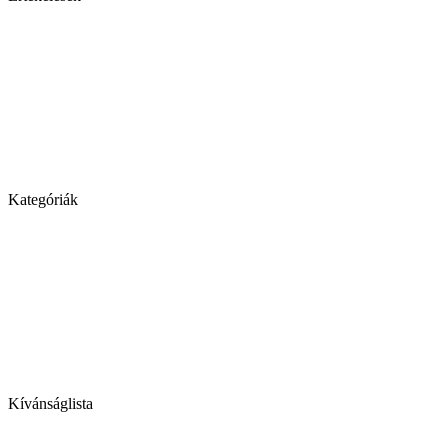
Kategóriák
Kívánságlista