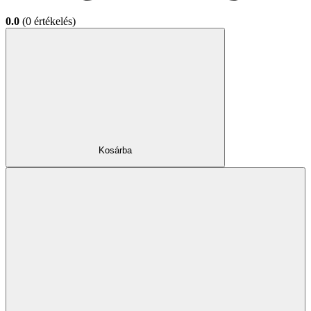
0.0
(0 értékelés)
Kosárba