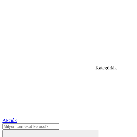
Kategóriák
Akciók