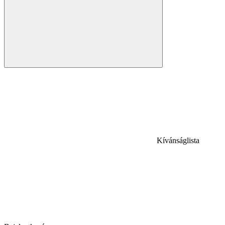
Kívánságlista