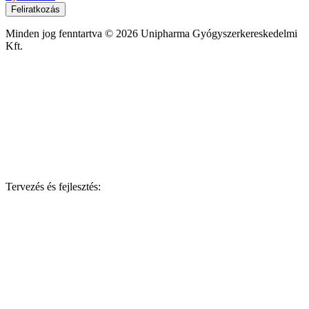
Feliratkozás
Minden jog fenntartva © 2026 Unipharma Gyógyszerkereskedelmi
Kft.
Tervezés és fejlesztés: