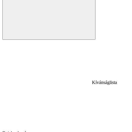
Kívánságlista