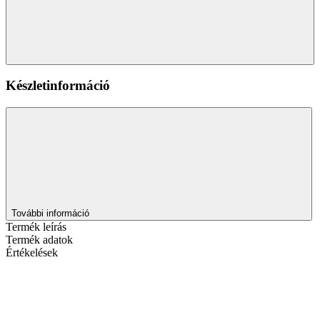
Készletinformáció
További információ
Termék leírás
Termék adatok
Értékelések