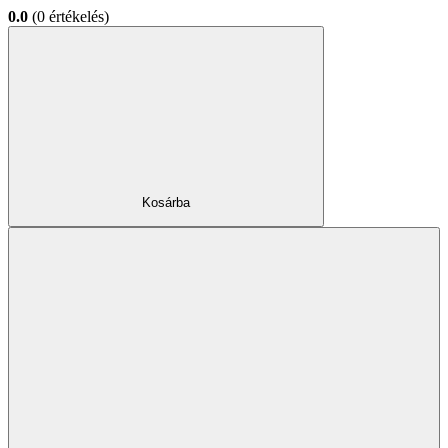
0.0
(0 értékelés)
Kosárba