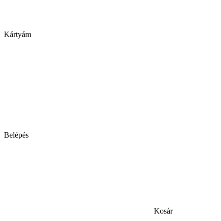
Kártyám
Belépés
Kosár