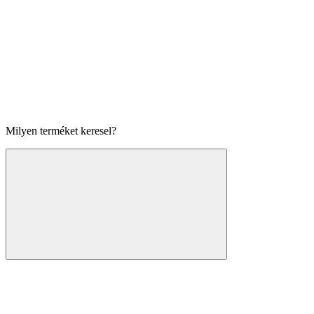
Milyen terméket keresel?