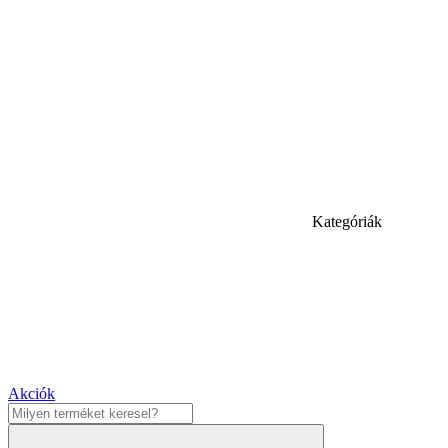
Kategóriák
Akciók