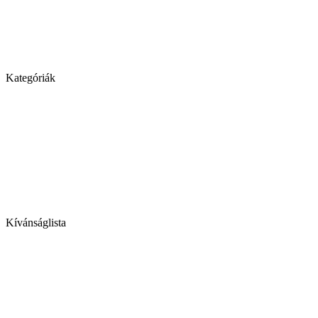
Kategóriák
Kívánságlista